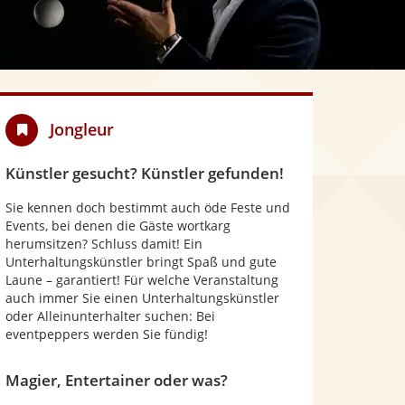
Jongleur
Künstler gesucht? Künstler gefunden!
Sie kennen doch bestimmt auch öde Feste und
Events, bei denen die Gäste wortkarg
herumsitzen? Schluss damit! Ein
Unterhaltungskünstler bringt Spaß und gute
Laune – garantiert! Für welche Veranstaltung
auch immer Sie einen Unterhaltungskünstler
oder Alleinunterhalter suchen: Bei
eventpeppers werden Sie fündig!
Magier, Entertainer oder was?