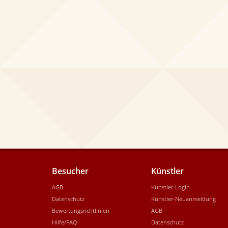
Besucher
Künstler
AGB
Künstler-Login
Datenschutz
Künstler-Neuanmeldung
Bewertungsrichtlinien
AGB
Hilfe/FAQ
Datenschutz