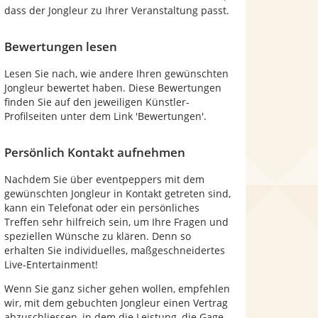
dass der Jongleur zu Ihrer Veranstaltung passt.
Bewertungen lesen
Lesen Sie nach, wie andere Ihren gewünschten
Jongleur bewertet haben. Diese Bewertungen
finden Sie auf den jeweiligen Künstler-
Profilseiten unter dem Link 'Bewertungen'.
Persönlich Kontakt aufnehmen
Nachdem Sie über eventpeppers mit dem
gewünschten Jongleur in Kontakt getreten sind,
kann ein Telefonat oder ein persönliches
Treffen sehr hilfreich sein, um Ihre Fragen und
speziellen Wünsche zu klären. Denn so
erhalten Sie individuelles, maßgeschneidertes
Live-Entertainment!
Wenn Sie ganz sicher gehen wollen, empfehlen
wir, mit dem gebuchten Jongleur einen Vertrag
abzuschliessen, in dem die Leistung, die Gage