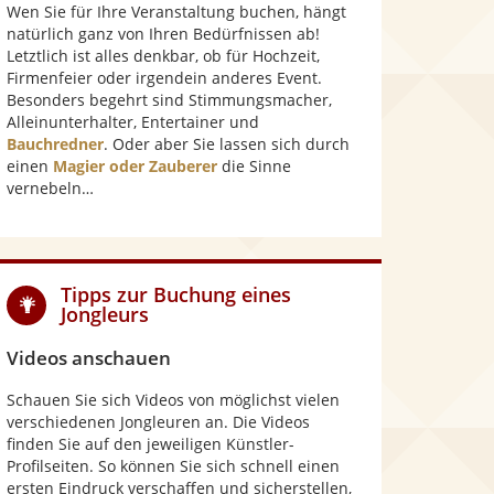
Wen Sie für Ihre Veranstaltung buchen, hängt
natürlich ganz von Ihren Bedürfnissen ab!
Letztlich ist alles denkbar, ob für Hochzeit,
Firmenfeier oder irgendein anderes Event.
Besonders begehrt sind Stimmungsmacher,
Alleinunterhalter, Entertainer und
Bauchredner
. Oder aber Sie lassen sich durch
einen
Magier oder Zauberer
die Sinne
vernebeln…
Tipps zur Buchung eines
Jongleurs
Videos anschauen
Schauen Sie sich Videos von möglichst vielen
verschiedenen Jongleuren an. Die Videos
finden Sie auf den jeweiligen Künstler-
Profilseiten. So können Sie sich schnell einen
ersten Eindruck verschaffen und sicherstellen,