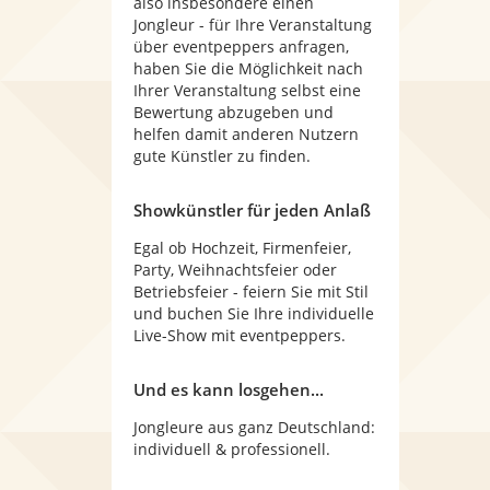
also insbesondere einen
Jongleur - für Ihre Veranstaltung
über eventpeppers anfragen,
haben Sie die Möglichkeit nach
Ihrer Veranstaltung selbst eine
Bewertung abzugeben und
helfen damit anderen Nutzern
gute Künstler zu finden.
Showkünstler für jeden Anlaß
Egal ob Hochzeit, Firmenfeier,
Party, Weihnachtsfeier oder
Betriebsfeier - feiern Sie mit Stil
und buchen Sie Ihre individuelle
Live-Show mit eventpeppers.
Und es kann losgehen...
Jongleure aus ganz Deutschland:
individuell & professionell.