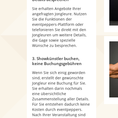
Sie erhalten Angebote Ihrer
angefragten Jongleure. Nutzen
Sie die Funktionen der
eventpeppers-Plattform oder
telefonieren Sie direkt mit den
Jongleuren um weitere Details,
die Gage sowie spezielle
Wünsche zu besprechen.
3. Showkünstler buchen,
keine Buchungsgebühren
Wenn Sie sich einig geworden
sind, erstellt der gewünschte
Jongleur eine Buchung für Sie.
Sie erhalten darin nochmals
eine übersichtliche
Zusammenstellung aller Details.
Für Sie entstehen dadurch keine
Kosten durch eventpeppers.
Nach Ihrer Veranstaltung sind