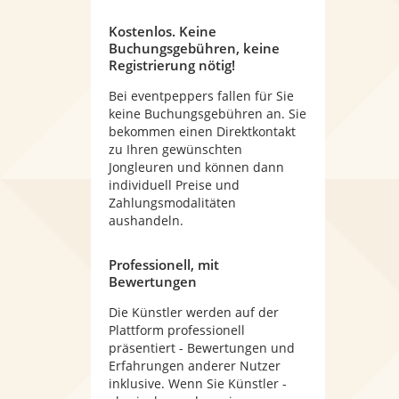
Kostenlos. Keine
Buchungsgebühren, keine
Registrierung nötig!
Bei eventpeppers fallen für Sie
keine Buchungsgebühren an. Sie
bekommen einen Direktkontakt
zu Ihren gewünschten
Jongleuren und können dann
individuell Preise und
Zahlungsmodalitäten
aushandeln.
Professionell, mit
Bewertungen
Die Künstler werden auf der
Plattform professionell
präsentiert - Bewertungen und
Erfahrungen anderer Nutzer
inklusive. Wenn Sie Künstler -