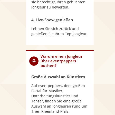
sie berechtigt, Ihren gebuchten
Jongleur zu bewerten.
4. Live-Show genießen
Lehnen Sie sich zurück und
genießen Sie Ihren Top Jongleur.
Warum
einen Jongleur
über eventpeppers
buchen?
Große Auswahl an Künstlern
Auf eventpeppers, dem großen
Portal für Musiker,
Unterhaltungskünstler und
Tänzer, finden Sie eine große
Auswahl an Jongleuren rund um
Trier, Rheinland-Pfalz.