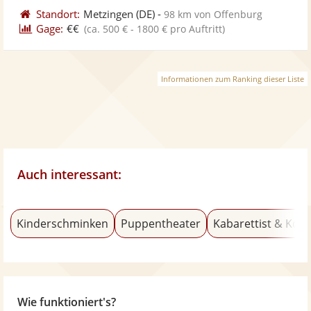
Standort:
Metzingen
(DE)
-
98 km von Offenburg
Gage:
€€
(ca. 500 € - 1800 € pro Auftritt)
Informationen zum Ranking dieser Liste
Auch interessant:
Kinderschminken
Puppentheater
Kabarettist & Kom
Wie funktioniert's?