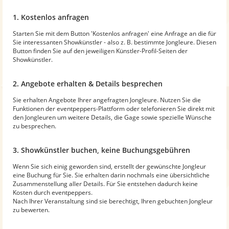
1. Kostenlos anfragen
Starten Sie mit dem Button 'Kostenlos anfragen' eine Anfrage an die für
Sie interessanten Showkünstler - also z. B. bestimmte Jongleure. Diesen
Button finden Sie auf den jeweiligen Künstler-Profil-Seiten der
Showkünstler.
2. Angebote erhalten & Details besprechen
Sie erhalten Angebote Ihrer angefragten Jongleure. Nutzen Sie die
Funktionen der eventpeppers-Plattform oder telefonieren Sie direkt mit
den Jongleuren um weitere Details, die Gage sowie spezielle Wünsche
zu besprechen.
3. Showkünstler buchen, keine Buchungsgebühren
Wenn Sie sich einig geworden sind, erstellt der gewünschte Jongleur
eine Buchung für Sie. Sie erhalten darin nochmals eine übersichtliche
Zusammenstellung aller Details. Für Sie entstehen dadurch keine
Kosten durch eventpeppers.
Nach Ihrer Veranstaltung sind sie berechtigt, Ihren gebuchten Jongleur
zu bewerten.