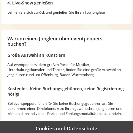
4. Live-Show genießen
Lehnen Sie sich zurück und genießen Sie Ihren Top Jongleur.
Warum
einen Jongleur
über eventpeppers
buchen?
Große Auswahl an Künstlern
Auf eventpeppers, dem großen Portal für Musiker,
Unterhaltungskünstler und Tänzer, finden Sie eine große Auswahl an
Jongleuren rund um Offenburg, Baden-Württemberg.
Kostenlos. Keine Buchungsgebühren, keine Registrierung
nötig!
Bei eventpeppers fallen für Sie keine Buchungsgebühren an. Sie
bekommen einen Direktkontakt zu Ihren gewünschten Jongleuren und
können dann individuell Preise und Zahlungsmodalitäten aushandeln.
Professionell, mit Bewertungen
Cookies und Datenschutz