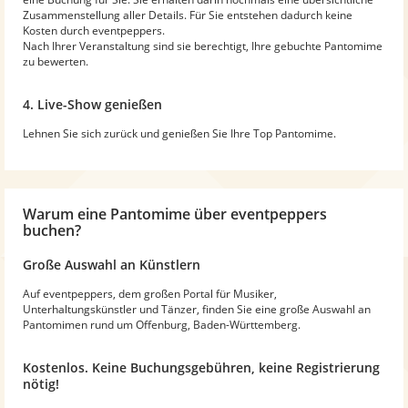
Zusammenstellung aller Details. Für Sie entstehen dadurch keine
Kosten durch eventpeppers.
Nach Ihrer Veranstaltung sind sie berechtigt, Ihre gebuchte Pantomime
zu bewerten.
4. Live-Show genießen
Lehnen Sie sich zurück und genießen Sie Ihre Top Pantomime.
Warum
eine Pantomime
über eventpeppers
buchen?
Große Auswahl an Künstlern
Auf eventpeppers, dem großen Portal für Musiker,
Unterhaltungskünstler und Tänzer, finden Sie eine große Auswahl an
Pantomimen rund um Offenburg, Baden-Württemberg.
Kostenlos. Keine Buchungsgebühren, keine Registrierung
nötig!