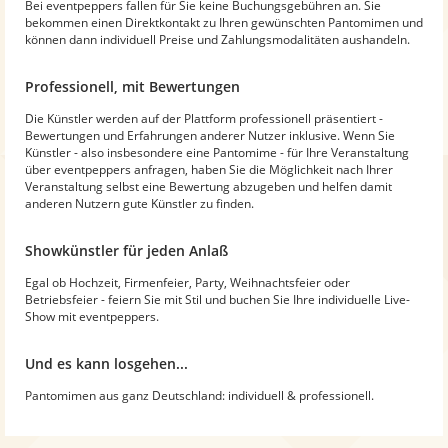
Bei eventpeppers fallen für Sie keine Buchungsgebühren an. Sie
bekommen einen Direktkontakt zu Ihren gewünschten Pantomimen und
können dann individuell Preise und Zahlungsmodalitäten aushandeln.
Professionell, mit Bewertungen
Die Künstler werden auf der Plattform professionell präsentiert -
Bewertungen und Erfahrungen anderer Nutzer inklusive. Wenn Sie
Künstler - also insbesondere eine Pantomime - für Ihre Veranstaltung
über eventpeppers anfragen, haben Sie die Möglichkeit nach Ihrer
Veranstaltung selbst eine Bewertung abzugeben und helfen damit
anderen Nutzern gute Künstler zu finden.
Showkünstler für jeden Anlaß
Egal ob Hochzeit, Firmenfeier, Party, Weihnachtsfeier oder
Betriebsfeier - feiern Sie mit Stil und buchen Sie Ihre individuelle Live-
Show mit eventpeppers.
Und es kann losgehen...
Pantomimen aus ganz Deutschland: individuell & professionell.