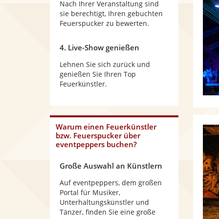
Nach Ihrer Veranstaltung sind
sie berechtigt, Ihren gebuchten
Feuerspucker zu bewerten.
4. Live-Show genießen
Lehnen Sie sich zurück und
genießen Sie Ihren Top
Feuerkünstler.
Warum einen Feuerkünstler
bzw. Feuerspucker über
eventpeppers buchen?
Große Auswahl an Künstlern
Auf eventpeppers, dem großen
Portal für Musiker,
Unterhaltungskünstler und
Tänzer, finden Sie eine große