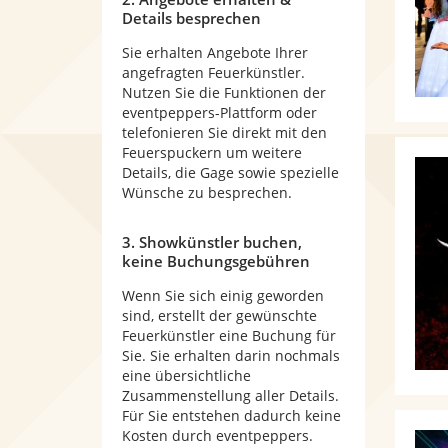
Details besprechen
Sie erhalten Angebote Ihrer
angefragten Feuerkünstler.
Nutzen Sie die Funktionen der
eventpeppers-Plattform oder
telefonieren Sie direkt mit den
Feuerspuckern um weitere
Details, die Gage sowie spezielle
Wünsche zu besprechen.
3. Showkünstler buchen,
keine Buchungsgebühren
Wenn Sie sich einig geworden
sind, erstellt der gewünschte
Feuerkünstler eine Buchung für
Sie. Sie erhalten darin nochmals
eine übersichtliche
Zusammenstellung aller Details.
Für Sie entstehen dadurch keine
Kosten durch eventpeppers.