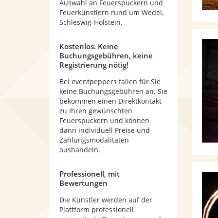
Auswahl an Feuerspuckern und
Feuerkünstlern rund um Wedel,
Schleswig-Holstein.
Kostenlos. Keine
Buchungsgebühren, keine
Registrierung nötig!
Bei eventpeppers fallen für Sie
keine Buchungsgebühren an. Sie
bekommen einen Direktkontakt
zu Ihren gewünschten
Feuerspuckern und können
dann individuell Preise und
Zahlungsmodalitäten
aushandeln.
Professionell, mit
Bewertungen
Die Künstler werden auf der
Plattform professionell