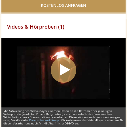
teilen
Videos & Hörproben (1)
Mit Aktivierung des Video-Players werden Daten an die Betreiber der jeweiligen
Videoportale (YouTube, Vimeo, Dailymotion) - auch außerhalb des Europäischen
Wirtschaftsraums - übermittelt und verarbeitet. Diese können auch personenbezogen
sein, Details siehe
Datenschutzerklärung
. Mit Aktivierung des Video-Players stimmen Sie
dieser Verarbeitung nach Art. 49 Abs. 1 lit. a DSGVO zu.