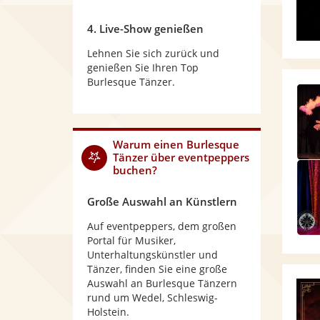
4. Live-Show genießen
Lehnen Sie sich zurück und
genießen Sie Ihren Top
Burlesque Tänzer.
Warum
einen Burlesque
Tänzer
über eventpeppers
buchen?
Große Auswahl an Künstlern
Auf eventpeppers, dem großen
Portal für Musiker,
Unterhaltungskünstler und
Tänzer, finden Sie eine große
Auswahl an Burlesque Tänzern
rund um Wedel, Schleswig-
Holstein.