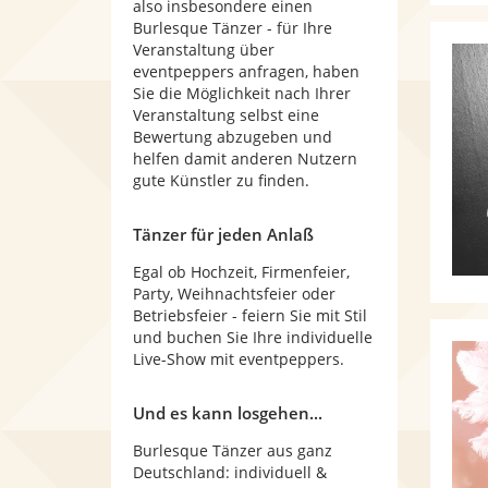
also insbesondere einen
Burlesque Tänzer - für Ihre
Veranstaltung über
eventpeppers anfragen, haben
Sie die Möglichkeit nach Ihrer
Veranstaltung selbst eine
Bewertung abzugeben und
helfen damit anderen Nutzern
gute Künstler zu finden.
Tänzer für jeden Anlaß
Egal ob Hochzeit, Firmenfeier,
Party, Weihnachtsfeier oder
Betriebsfeier - feiern Sie mit Stil
und buchen Sie Ihre individuelle
Live-Show mit eventpeppers.
Und es kann losgehen...
Burlesque Tänzer aus ganz
Deutschland: individuell &