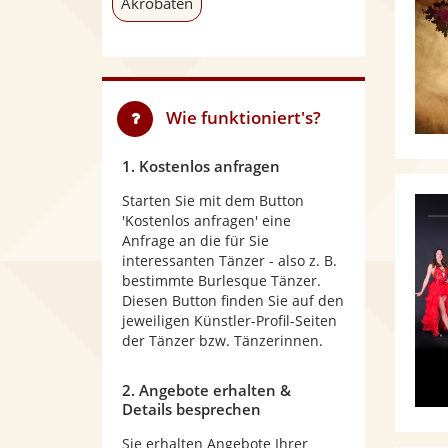
Akrobaten
Wie funktioniert's?
1. Kostenlos anfragen
Starten Sie mit dem Button
'Kostenlos anfragen' eine
Anfrage an die für Sie
interessanten Tänzer - also z. B.
bestimmte Burlesque Tänzer.
Diesen Button finden Sie auf den
jeweiligen Künstler-Profil-Seiten
der Tänzer bzw. Tänzerinnen.
2. Angebote erhalten &
Details besprechen
Sie erhalten Angebote Ihrer