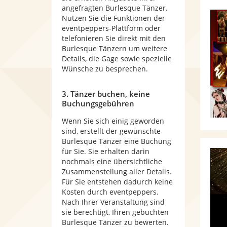
angefragten Burlesque Tänzer.
Nutzen Sie die Funktionen der
eventpeppers-Plattform oder
telefonieren Sie direkt mit den
Burlesque Tänzern um weitere
Details, die Gage sowie spezielle
Wünsche zu besprechen.
3. Tänzer buchen, keine
Buchungsgebühren
Wenn Sie sich einig geworden
sind, erstellt der gewünschte
Burlesque Tänzer eine Buchung
für Sie. Sie erhalten darin
nochmals eine übersichtliche
Zusammenstellung aller Details.
Für Sie entstehen dadurch keine
Kosten durch eventpeppers.
Nach Ihrer Veranstaltung sind
sie berechtigt, Ihren gebuchten
Burlesque Tänzer zu bewerten.