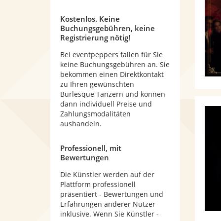
Kostenlos. Keine
Buchungsgebühren, keine
Registrierung nötig!
Bei eventpeppers fallen für Sie
keine Buchungsgebühren an. Sie
bekommen einen Direktkontakt
zu Ihren gewünschten
Burlesque Tänzern und können
dann individuell Preise und
Zahlungsmodalitäten
aushandeln.
Professionell, mit
Bewertungen
Die Künstler werden auf der
Plattform professionell
präsentiert - Bewertungen und
Erfahrungen anderer Nutzer
inklusive. Wenn Sie Künstler -