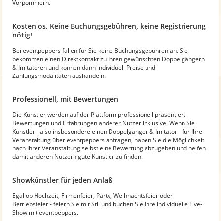
Vorpommern.
Kostenlos. Keine Buchungsgebühren, keine Registrierung
nötig!
Bei eventpeppers fallen für Sie keine Buchungsgebühren an. Sie
bekommen einen Direktkontakt zu Ihren gewünschten Doppelgängern
& Imitatoren und können dann individuell Preise und
Zahlungsmodalitäten aushandeln.
Professionell, mit Bewertungen
Die Künstler werden auf der Plattform professionell präsentiert -
Bewertungen und Erfahrungen anderer Nutzer inklusive. Wenn Sie
Künstler - also insbesondere einen Doppelgänger & Imitator - für Ihre
Veranstaltung über eventpeppers anfragen, haben Sie die Möglichkeit
nach Ihrer Veranstaltung selbst eine Bewertung abzugeben und helfen
damit anderen Nutzern gute Künstler zu finden.
Showkünstler für jeden Anlaß
Egal ob Hochzeit, Firmenfeier, Party, Weihnachtsfeier oder
Betriebsfeier - feiern Sie mit Stil und buchen Sie Ihre individuelle Live-
Show mit eventpeppers.