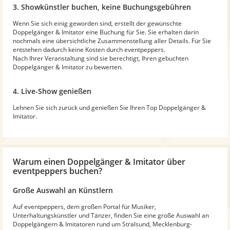
3. Showkünstler buchen, keine Buchungsgebühren
Wenn Sie sich einig geworden sind, erstellt der gewünschte
Doppelgänger & Imitator eine Buchung für Sie. Sie erhalten darin
nochmals eine übersichtliche Zusammenstellung aller Details. Für Sie
entstehen dadurch keine Kosten durch eventpeppers.
Nach Ihrer Veranstaltung sind sie berechtigt, Ihren gebuchten
Doppelgänger & Imitator zu bewerten.
4. Live-Show genießen
Lehnen Sie sich zurück und genießen Sie Ihren Top Doppelgänger &
Imitator.
Warum
einen Doppelgänger & Imitator
über
eventpeppers buchen?
Große Auswahl an Künstlern
Auf eventpeppers, dem großen Portal für Musiker,
Unterhaltungskünstler und Tänzer, finden Sie eine große Auswahl an
Doppelgängern & Imitatoren rund um Stralsund, Mecklenburg-