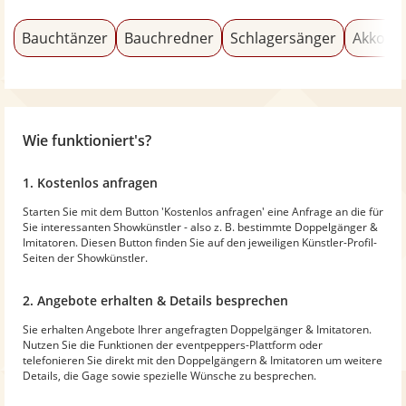
Bauchtänzer
Bauchredner
Schlagersänger
Akkorde
Wie funktioniert's?
1. Kostenlos anfragen
Starten Sie mit dem Button 'Kostenlos anfragen' eine Anfrage an die für
Sie interessanten Showkünstler - also z. B. bestimmte Doppelgänger &
Imitatoren. Diesen Button finden Sie auf den jeweiligen Künstler-Profil-
Seiten der Showkünstler.
2. Angebote erhalten & Details besprechen
Sie erhalten Angebote Ihrer angefragten Doppelgänger & Imitatoren.
Nutzen Sie die Funktionen der eventpeppers-Plattform oder
telefonieren Sie direkt mit den Doppelgängern & Imitatoren um weitere
Details, die Gage sowie spezielle Wünsche zu besprechen.