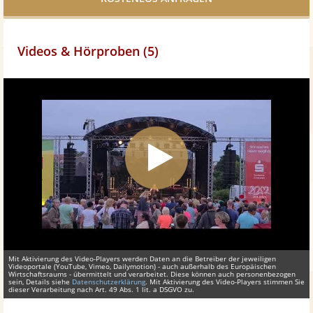
Videos & Hörproben (5)
Mit Aktivierung des Video-Players werden Daten an die Betreiber der jeweiligen
Videoportale (YouTube, Vimeo, Dailymotion) - auch außerhalb des Europäischen
Wirtschaftsraums - übermittelt und verarbeitet. Diese können auch personenbezogen
sein, Details siehe
Datenschutzerklärung
. Mit Aktivierung des Video-Players stimmen Sie
dieser Verarbeitung nach Art. 49 Abs. 1 lit. a DSGVO zu.