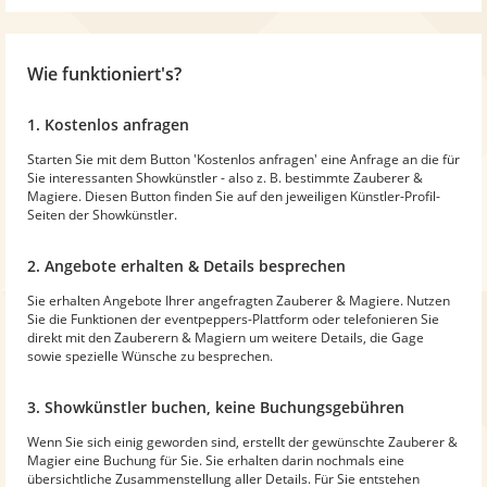
Wie funktioniert's?
1. Kostenlos anfragen
Starten Sie mit dem Button 'Kostenlos anfragen' eine Anfrage an die für
Sie interessanten Showkünstler - also z. B. bestimmte Zauberer &
Magiere. Diesen Button finden Sie auf den jeweiligen Künstler-Profil-
Seiten der Showkünstler.
2. Angebote erhalten & Details besprechen
Sie erhalten Angebote Ihrer angefragten Zauberer & Magiere. Nutzen
Sie die Funktionen der eventpeppers-Plattform oder telefonieren Sie
direkt mit den Zauberern & Magiern um weitere Details, die Gage
sowie spezielle Wünsche zu besprechen.
3. Showkünstler buchen, keine Buchungsgebühren
Wenn Sie sich einig geworden sind, erstellt der gewünschte Zauberer &
Magier eine Buchung für Sie. Sie erhalten darin nochmals eine
übersichtliche Zusammenstellung aller Details. Für Sie entstehen