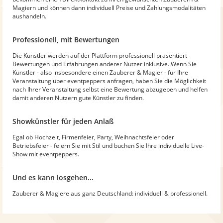
Magiern und können dann individuell Preise und Zahlungsmodalitäten
aushandeln.
Professionell, mit Bewertungen
Die Künstler werden auf der Plattform professionell präsentiert -
Bewertungen und Erfahrungen anderer Nutzer inklusive. Wenn Sie
Künstler - also insbesondere einen Zauberer & Magier - für Ihre
Veranstaltung über eventpeppers anfragen, haben Sie die Möglichkeit
nach Ihrer Veranstaltung selbst eine Bewertung abzugeben und helfen
damit anderen Nutzern gute Künstler zu finden.
Showkünstler für jeden Anlaß
Egal ob Hochzeit, Firmenfeier, Party, Weihnachtsfeier oder
Betriebsfeier - feiern Sie mit Stil und buchen Sie Ihre individuelle Live-
Show mit eventpeppers.
Und es kann losgehen...
Zauberer & Magiere aus ganz Deutschland: individuell & professionell.