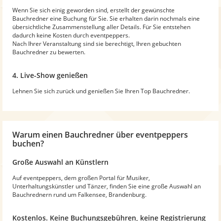
Wenn Sie sich einig geworden sind, erstellt der gewünschte
Bauchredner eine Buchung für Sie. Sie erhalten darin nochmals eine
übersichtliche Zusammenstellung aller Details. Für Sie entstehen
dadurch keine Kosten durch eventpeppers.
Nach Ihrer Veranstaltung sind sie berechtigt, Ihren gebuchten
Bauchredner zu bewerten.
4. Live-Show genießen
Lehnen Sie sich zurück und genießen Sie Ihren Top Bauchredner.
Warum
einen Bauchredner
über eventpeppers
buchen?
Große Auswahl an Künstlern
Auf eventpeppers, dem großen Portal für Musiker,
Unterhaltungskünstler und Tänzer, finden Sie eine große Auswahl an
Bauchrednern rund um Falkensee, Brandenburg.
Kostenlos. Keine Buchungsgebühren, keine Registrierung