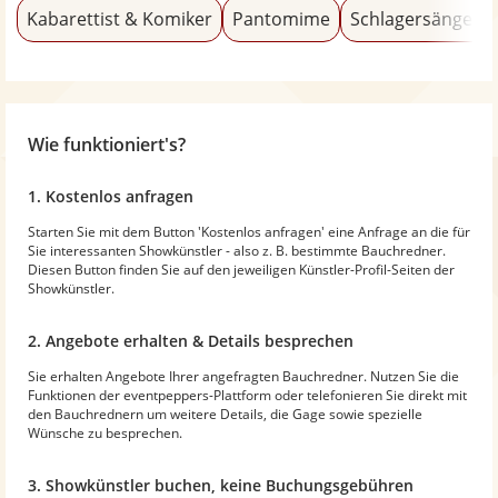
Kabarettist & Komiker
Pantomime
Schlagersänger
Wie funktioniert's?
1. Kostenlos anfragen
Starten Sie mit dem Button 'Kostenlos anfragen' eine Anfrage an die für
Sie interessanten Showkünstler - also z. B. bestimmte Bauchredner.
Diesen Button finden Sie auf den jeweiligen Künstler-Profil-Seiten der
Showkünstler.
2. Angebote erhalten & Details besprechen
Sie erhalten Angebote Ihrer angefragten Bauchredner. Nutzen Sie die
Funktionen der eventpeppers-Plattform oder telefonieren Sie direkt mit
den Bauchrednern um weitere Details, die Gage sowie spezielle
Wünsche zu besprechen.
3. Showkünstler buchen, keine Buchungsgebühren