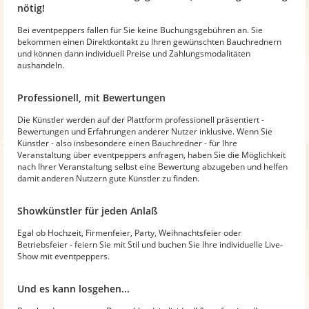
nötig!
Bei eventpeppers fallen für Sie keine Buchungsgebühren an. Sie
bekommen einen Direktkontakt zu Ihren gewünschten Bauchrednern
und können dann individuell Preise und Zahlungsmodalitäten
aushandeln.
Professionell, mit Bewertungen
Die Künstler werden auf der Plattform professionell präsentiert -
Bewertungen und Erfahrungen anderer Nutzer inklusive. Wenn Sie
Künstler - also insbesondere einen Bauchredner - für Ihre
Veranstaltung über eventpeppers anfragen, haben Sie die Möglichkeit
nach Ihrer Veranstaltung selbst eine Bewertung abzugeben und helfen
damit anderen Nutzern gute Künstler zu finden.
Showkünstler für jeden Anlaß
Egal ob Hochzeit, Firmenfeier, Party, Weihnachtsfeier oder
Betriebsfeier - feiern Sie mit Stil und buchen Sie Ihre individuelle Live-
Show mit eventpeppers.
Und es kann losgehen...