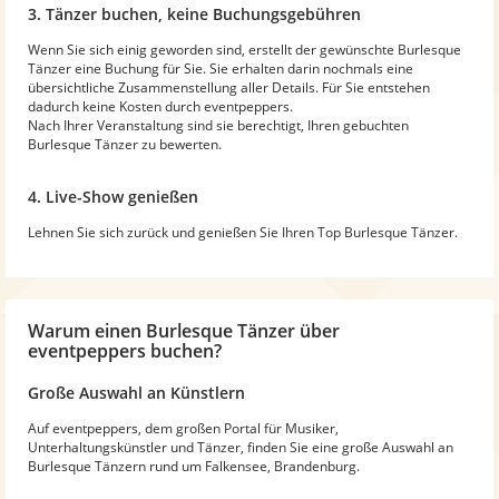
3. Tänzer buchen, keine Buchungsgebühren
Wenn Sie sich einig geworden sind, erstellt der gewünschte Burlesque
Tänzer eine Buchung für Sie. Sie erhalten darin nochmals eine
übersichtliche Zusammenstellung aller Details. Für Sie entstehen
dadurch keine Kosten durch eventpeppers.
Nach Ihrer Veranstaltung sind sie berechtigt, Ihren gebuchten
Burlesque Tänzer zu bewerten.
4. Live-Show genießen
Lehnen Sie sich zurück und genießen Sie Ihren Top Burlesque Tänzer.
Warum
einen Burlesque Tänzer
über
eventpeppers buchen?
Große Auswahl an Künstlern
Auf eventpeppers, dem großen Portal für Musiker,
Unterhaltungskünstler und Tänzer, finden Sie eine große Auswahl an
Burlesque Tänzern rund um Falkensee, Brandenburg.