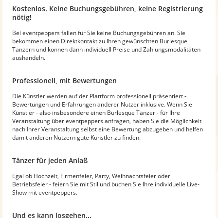
Kostenlos. Keine Buchungsgebühren, keine Registrierung
nötig!
Bei eventpeppers fallen für Sie keine Buchungsgebühren an. Sie
bekommen einen Direktkontakt zu Ihren gewünschten Burlesque
Tänzern und können dann individuell Preise und Zahlungsmodalitäten
aushandeln.
Professionell, mit Bewertungen
Die Künstler werden auf der Plattform professionell präsentiert -
Bewertungen und Erfahrungen anderer Nutzer inklusive. Wenn Sie
Künstler - also insbesondere einen Burlesque Tänzer - für Ihre
Veranstaltung über eventpeppers anfragen, haben Sie die Möglichkeit
nach Ihrer Veranstaltung selbst eine Bewertung abzugeben und helfen
damit anderen Nutzern gute Künstler zu finden.
Tänzer für jeden Anlaß
Egal ob Hochzeit, Firmenfeier, Party, Weihnachtsfeier oder
Betriebsfeier - feiern Sie mit Stil und buchen Sie Ihre individuelle Live-
Show mit eventpeppers.
Und es kann losgehen...