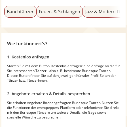
Bauchtänzer
Feuer- & Schlangen
Jazz & Modern Dan
Wie funktioniert's?
1. Kostenlos anfragen
Starten Sie mit dem Button 'Kostenlos anfragen' eine Anfrage an die für
Sie interessanten Tänzer - also z. B. bestimmte Burlesque Tänzer.
Diesen Button finden Sie auf den jeweiligen Künstler-Profil-Seiten der
Tänzer bzw. Tänzerinnen.
2. Angebote erhalten & Details besprechen
Sie erhalten Angebote Ihrer angefragten Burlesque Tänzer. Nutzen Sie
die Funktionen der eventpeppers-Plattform oder telefonieren Sie direkt
mit den Burlesque Tänzern um weitere Details, die Gage sowie
spezielle Wünsche zu besprechen.