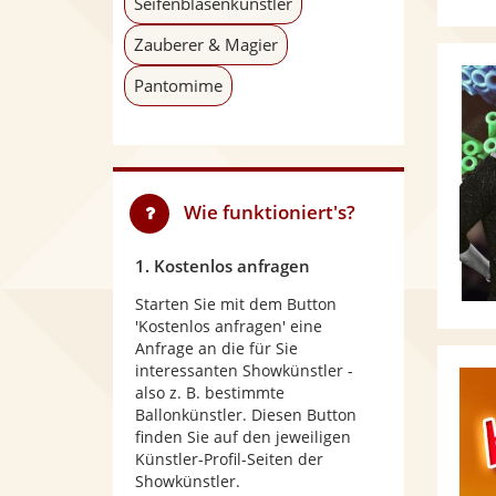
Seifenblasenkünstler
Zauberer & Magier
Pantomime
Wie funktioniert's?
1. Kostenlos anfragen
Starten Sie mit dem Button
'Kostenlos anfragen' eine
Anfrage an die für Sie
interessanten Showkünstler -
also z. B. bestimmte
Ballonkünstler. Diesen Button
finden Sie auf den jeweiligen
Künstler-Profil-Seiten der
Showkünstler.