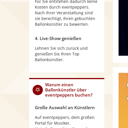
Für Sie entstehen dadurch keine
Kosten durch eventpeppers.
Nach Ihrer Veranstaltung sind
sie berechtigt, Ihren gebuchten
Ballonkünstler zu bewerten.
4. Live-Show genießen
Lehnen Sie sich zurück und
genießen Sie Ihren Top
Ballonkünstler.
Warum
einen
Ballonkünstler
über
eventpeppers buchen?
Große Auswahl an Künstlern
Auf eventpeppers, dem großen
Portal für Musiker,