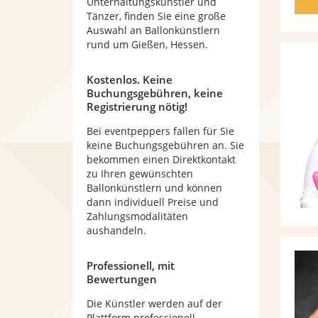
Unterhaltungskünstler und
Tänzer, finden Sie eine große
Auswahl an Ballonkünstlern
rund um Gießen, Hessen.
Kostenlos. Keine
Buchungsgebühren, keine
Registrierung nötig!
Bei eventpeppers fallen für Sie
keine Buchungsgebühren an. Sie
bekommen einen Direktkontakt
zu Ihren gewünschten
Ballonkünstlern und können
dann individuell Preise und
Zahlungsmodalitäten
aushandeln.
Professionell, mit
Bewertungen
Die Künstler werden auf der
Plattform professionell