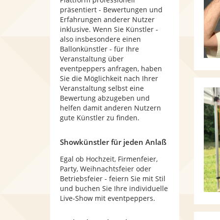
präsentiert - Bewertungen und
Erfahrungen anderer Nutzer
inklusive. Wenn Sie Künstler -
also insbesondere einen
Ballonkünstler - für Ihre
Veranstaltung über
eventpeppers anfragen, haben
Sie die Möglichkeit nach Ihrer
Veranstaltung selbst eine
Bewertung abzugeben und
helfen damit anderen Nutzern
gute Künstler zu finden.
Showkünstler für jeden Anlaß
Egal ob Hochzeit, Firmenfeier,
Party, Weihnachtsfeier oder
Betriebsfeier - feiern Sie mit Stil
und buchen Sie Ihre individuelle
Live-Show mit eventpeppers.