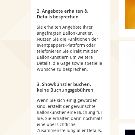
2. Angebote erhalten &
Details besprechen
Sie erhalten Angebote Ihrer
angefragten Ballonkünstler.
Nutzen Sie die Funktionen der
eventpeppers-Plattform oder
telefonieren Sie direkt mit den
Ballonkünstlern um weitere
Details, die Gage sowie spezielle
Wünsche zu besprechen.
3. Showkünstler buchen,
keine Buchungsgebühren
Wenn Sie sich einig geworden
sind, erstellt der gewünschte
Ballonkünstler eine Buchung für
Sie. Sie erhalten darin nochmals
eine übersichtliche
Zusammenstellung aller Details.