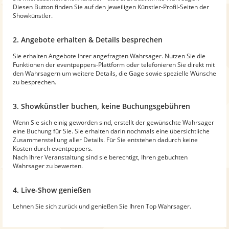
Diesen Button finden Sie auf den jeweiligen Künstler-Profil-Seiten der
Showkünstler.
2. Angebote erhalten & Details besprechen
Sie erhalten Angebote Ihrer angefragten Wahrsager. Nutzen Sie die
Funktionen der eventpeppers-Plattform oder telefonieren Sie direkt mit
den Wahrsagern um weitere Details, die Gage sowie spezielle Wünsche
zu besprechen.
3. Showkünstler buchen, keine Buchungsgebühren
Wenn Sie sich einig geworden sind, erstellt der gewünschte Wahrsager
eine Buchung für Sie. Sie erhalten darin nochmals eine übersichtliche
Zusammenstellung aller Details. Für Sie entstehen dadurch keine
Kosten durch eventpeppers.
Nach Ihrer Veranstaltung sind sie berechtigt, Ihren gebuchten
Wahrsager zu bewerten.
4. Live-Show genießen
Lehnen Sie sich zurück und genießen Sie Ihren Top Wahrsager.