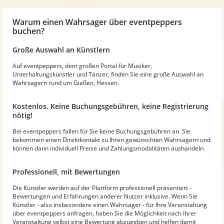
Warum
einen Wahrsager
über eventpeppers
buchen?
Große Auswahl an Künstlern
Auf eventpeppers, dem großen Portal für Musiker,
Unterhaltungskünstler und Tänzer, finden Sie eine große Auswahl an
Wahrsagern rund um Gießen, Hessen.
Kostenlos. Keine Buchungsgebühren, keine Registrierung
nötig!
Bei eventpeppers fallen für Sie keine Buchungsgebühren an. Sie
bekommen einen Direktkontakt zu Ihren gewünschten Wahrsagern und
können dann individuell Preise und Zahlungsmodalitäten aushandeln.
Professionell, mit Bewertungen
Die Künstler werden auf der Plattform professionell präsentiert -
Bewertungen und Erfahrungen anderer Nutzer inklusive. Wenn Sie
Künstler - also insbesondere einen Wahrsager - für Ihre Veranstaltung
über eventpeppers anfragen, haben Sie die Möglichkeit nach Ihrer
Veranstaltung selbst eine Bewertung abzugeben und helfen damit