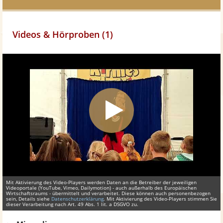
Videos & Hörproben (1)
Mit Aktivierung des Video-Players werden Daten an die Betreiber der jeweiligen
Videoportale (YouTube, Vimeo, Dailymotion) - auch außerhalb des Europäischen
Wirtschaftsraums - übermittelt und verarbeitet. Diese können auch personenbezogen
sein, Details siehe
Datenschutzerklärung
. Mit Aktivierung des Video-Players stimmen Sie
dieser Verarbeitung nach Art. 49 Abs. 1 lit. a DSGVO zu.