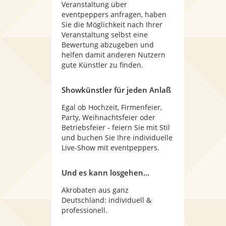
Veranstaltung über
eventpeppers anfragen, haben
Sie die Möglichkeit nach Ihrer
Veranstaltung selbst eine
Bewertung abzugeben und
helfen damit anderen Nutzern
gute Künstler zu finden.
Showkünstler für jeden Anlaß
Egal ob Hochzeit, Firmenfeier,
Party, Weihnachtsfeier oder
Betriebsfeier - feiern Sie mit Stil
und buchen Sie Ihre individuelle
Live-Show mit eventpeppers.
Und es kann losgehen...
Akrobaten aus ganz
Deutschland: individuell &
professionell.