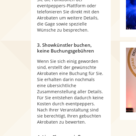
eventpeppers-Plattform oder
telefonieren Sie direkt mit den
Akrobaten um weitere Details,
die Gage sowie spezielle
Wünsche zu besprechen.
3. Showkünstler buchen,
keine Buchungsgebühren
Wenn Sie sich einig geworden
sind, erstellt der gewünschte
Akrobaten eine Buchung für Sie.
Sie erhalten darin nochmals
eine übersichtliche
Zusammenstellung aller Details.
Für Sie entstehen dadurch keine
Kosten durch eventpeppers.
Nach Ihrer Veranstaltung sind
sie berechtigt, Ihren gebuchten
Akrobaten zu bewerten.