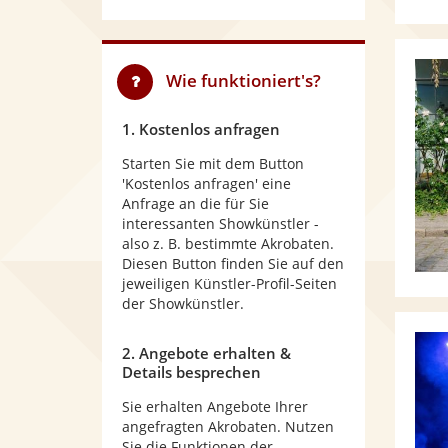
Wie funktioniert's?
1. Kostenlos anfragen
Starten Sie mit dem Button
'Kostenlos anfragen' eine
Anfrage an die für Sie
interessanten Showkünstler -
also z. B. bestimmte Akrobaten.
Diesen Button finden Sie auf den
jeweiligen Künstler-Profil-Seiten
der Showkünstler.
2. Angebote erhalten &
Details besprechen
Sie erhalten Angebote Ihrer
angefragten Akrobaten. Nutzen
Sie die Funktionen der