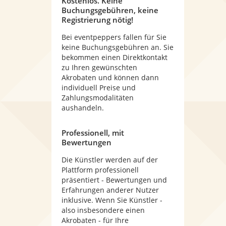
Kostenlos. Keine
Buchungsgebühren, keine
Registrierung nötig!
Bei eventpeppers fallen für Sie
keine Buchungsgebühren an. Sie
bekommen einen Direktkontakt
zu Ihren gewünschten
Akrobaten und können dann
individuell Preise und
Zahlungsmodalitäten
aushandeln.
Professionell, mit
Bewertungen
Die Künstler werden auf der
Plattform professionell
präsentiert - Bewertungen und
Erfahrungen anderer Nutzer
inklusive. Wenn Sie Künstler -
also insbesondere einen
Akrobaten - für Ihre