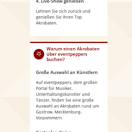
4. Live-Show genießen
Lehnen Sie sich zurück und
genießen Sie Ihren Top
Akrobaten.
Warum
einen Akrobaten
über eventpeppers
buchen?
Große Auswahl an Künstlern
Auf eventpeppers, dem großen
Portal für Musiker,
Unterhaltungskünstler und
Tänzer, finden Sie eine große
Auswahl an Akrobaten rund um
Güstrow, Mecklenburg-
Vorpommern.