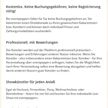
Kostenlos. Keine Buchungsgebühren, keine Registrierung
nötig!
Bei eventpeppers fallen für Sie keine Buchungsgebühren an. Sie
bekommen einen Direktkontakt zu Ihren gewünschten Kabarettisten
bzw. Komikern und können dann individuell Preise und
Zahlungsmodalitäten aushandeln.
Professionell, mit Bewertungen
Die Künstler werden auf der Plattform professionell präsentiert -
Bewertungen und Erfahrungen anderer Nutzer inklusive. Wenn Sie
Künstler - also insbesondere einen Kabarettisten bzw. Komiker - für Ihre
Veranstaltung über eventpeppers anfragen, haben Sie die Möglichkeit
nach Ihrer Veranstaltung selbst eine Bewertung abzugeben und helfen
damit anderen Nutzern gute Künstler zu finden.
Showkünstler für jeden Anlaß
Egal ob Hochzeit, Firmenfeier, Party, Weihnachtsfeier oder
Betriebsfeier - feiern Sie mit Stil und buchen Sie Ihre individuelle Live-
Show mit eventpeppers.