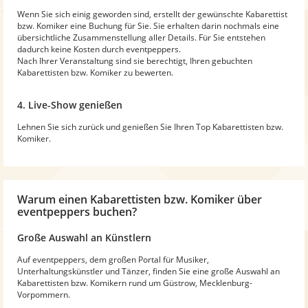
Wenn Sie sich einig geworden sind, erstellt der gewünschte Kabarettist
bzw. Komiker eine Buchung für Sie. Sie erhalten darin nochmals eine
übersichtliche Zusammenstellung aller Details. Für Sie entstehen
dadurch keine Kosten durch eventpeppers.
Nach Ihrer Veranstaltung sind sie berechtigt, Ihren gebuchten
Kabarettisten bzw. Komiker zu bewerten.
4. Live-Show genießen
Lehnen Sie sich zurück und genießen Sie Ihren Top Kabarettisten bzw.
Komiker.
Warum
einen Kabarettisten bzw. Komiker
über
eventpeppers buchen?
Große Auswahl an Künstlern
Auf eventpeppers, dem großen Portal für Musiker,
Unterhaltungskünstler und Tänzer, finden Sie eine große Auswahl an
Kabarettisten bzw. Komikern rund um Güstrow, Mecklenburg-
Vorpommern.