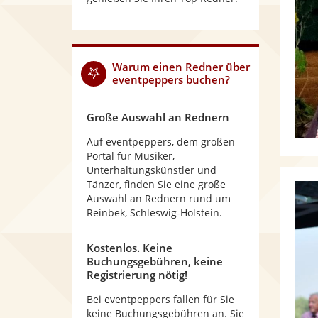
Warum
einen Redner
über
eventpeppers buchen?
Große Auswahl an Rednern
Auf eventpeppers, dem großen
Portal für Musiker,
Unterhaltungskünstler und
Tänzer, finden Sie eine große
Auswahl an Rednern rund um
Reinbek, Schleswig-Holstein.
Kostenlos. Keine
Buchungsgebühren, keine
Registrierung nötig!
Bei eventpeppers fallen für Sie
keine Buchungsgebühren an. Sie