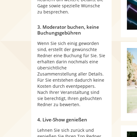
Gage sowie spezielle Wünsche
zu besprechen.
3. Moderator buchen, keine
Buchungsgebühren
Wenn Sie sich einig geworden
sind, erstellt der gewünschte
Redner eine Buchung für Sie. Sie
erhalten darin nochmals eine
übersichtliche
Zusammenstellung aller Details.
Für Sie entstehen dadurch keine
Kosten durch eventpeppers.
Nach Ihrer Veranstaltung sind
sie berechtigt, Ihren gebuchten
Redner zu bewerten.
4. Live-Show genießen
Lehnen Sie sich zurück und
genießen Sie Ihren Top Redner.