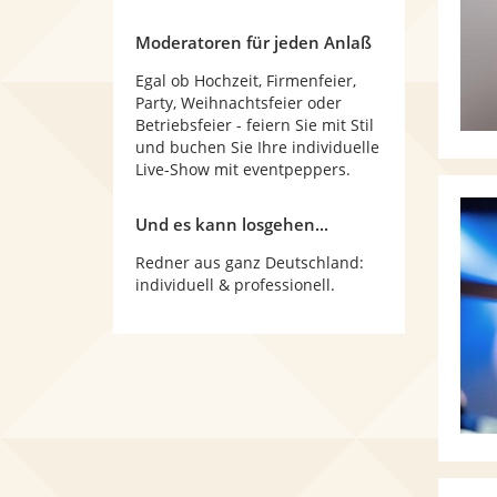
Moderatoren für jeden Anlaß
Egal ob Hochzeit, Firmenfeier,
Party, Weihnachtsfeier oder
Betriebsfeier - feiern Sie mit Stil
und buchen Sie Ihre individuelle
Live-Show mit eventpeppers.
Und es kann losgehen...
Redner aus ganz Deutschland:
individuell & professionell.