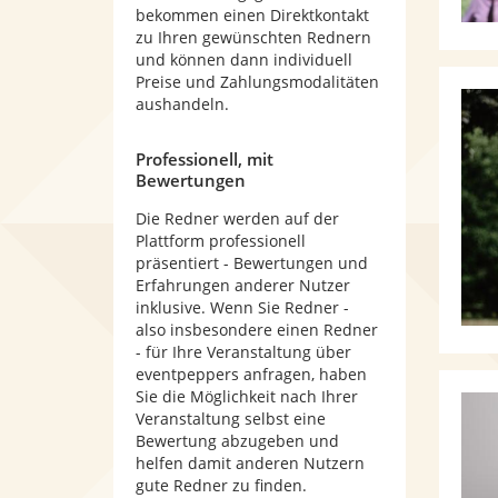
bekommen einen Direktkontakt
zu Ihren gewünschten Rednern
und können dann individuell
Preise und Zahlungsmodalitäten
aushandeln.
Professionell, mit
Bewertungen
Die Redner werden auf der
Plattform professionell
präsentiert - Bewertungen und
Erfahrungen anderer Nutzer
inklusive. Wenn Sie Redner -
also insbesondere einen Redner
- für Ihre Veranstaltung über
eventpeppers anfragen, haben
Sie die Möglichkeit nach Ihrer
Veranstaltung selbst eine
Bewertung abzugeben und
helfen damit anderen Nutzern
gute Redner zu finden.