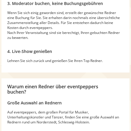
3. Moderator buchen, keine Buchungsgebühren
Wenn Sie sich einig geworden sind, erstellt der gewünschte Redner
eine Buchung für Sie. Sie erhalten darin nochmals eine übersichtliche
Zusammenstellung aller Details. Für Sie entstehen dadurch keine
Kosten durch eventpeppers.
Nach Ihrer Veranstaltung sind sie berechtigt, Ihren gebuchten Redner
zu bewerten.
4. Live-Show genießen
Lehnen Sie sich zurück und genießen Sie Ihren Top Redner.
Warum
einen Redner
über eventpeppers
buchen?
Große Auswahl an Rednern
Auf eventpeppers, dem großen Portal für Musiker,
Unterhaltungskünstler und Tänzer, finden Sie eine große Auswahl an
Rednern rund um Norderstedt, Schleswig-Holstein.