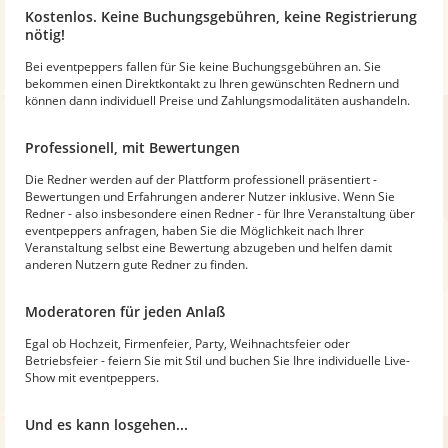
Kostenlos. Keine Buchungsgebühren, keine Registrierung
nötig!
Bei eventpeppers fallen für Sie keine Buchungsgebühren an. Sie
bekommen einen Direktkontakt zu Ihren gewünschten Rednern und
können dann individuell Preise und Zahlungsmodalitäten aushandeln.
Professionell, mit Bewertungen
Die Redner werden auf der Plattform professionell präsentiert -
Bewertungen und Erfahrungen anderer Nutzer inklusive. Wenn Sie
Redner - also insbesondere einen Redner - für Ihre Veranstaltung über
eventpeppers anfragen, haben Sie die Möglichkeit nach Ihrer
Veranstaltung selbst eine Bewertung abzugeben und helfen damit
anderen Nutzern gute Redner zu finden.
Moderatoren für jeden Anlaß
Egal ob Hochzeit, Firmenfeier, Party, Weihnachtsfeier oder
Betriebsfeier - feiern Sie mit Stil und buchen Sie Ihre individuelle Live-
Show mit eventpeppers.
Und es kann losgehen...