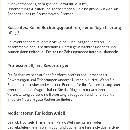
Auf eventpeppers, dem großen Portal für Musiker,
Unterhaltungskünstler und Tänzer, finden Sie eine große Auswahl an
Rednern rund um Bremerhaven, Bremen.
Kostenlos. Keine Buchungsgebühren, keine Registrierung
nötig!
Bei eventpeppers fallen für Sie keine Buchungsgebühren an. Sie
bekommen einen Direktkontakt zu Ihren gewünschten Rednern und
können dann individuell Preise und Zahlungsmodalitäten aushandeln.
Professionell, mit Bewertungen
Die Redner werden auf der Plattform professionell präsentiert -
Bewertungen und Erfahrungen anderer Nutzer inklusive. Wenn Sie
Redner - also insbesondere einen Redner - für Ihre Veranstaltung über
eventpeppers anfragen, haben Sie die Möglichkeit nach Ihrer
Veranstaltung selbst eine Bewertung abzugeben und helfen damit
anderen Nutzern gute Redner zu finden.
Moderatoren für jeden Anlaß
Egal ob Hochzeit, Firmenfeier, Party, Weihnachtsfeier oder
Betriebsfeier - feiern Sie mit Stil und buchen Sie Ihre individuelle Live-