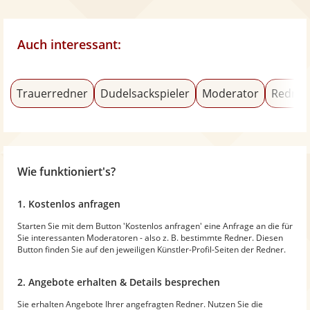
Auch interessant:
Trauerredner
Dudelsackspieler
Moderator
Redner
Wie funktioniert's?
1. Kostenlos anfragen
Starten Sie mit dem Button 'Kostenlos anfragen' eine Anfrage an die für
Sie interessanten Moderatoren - also z. B. bestimmte Redner. Diesen
Button finden Sie auf den jeweiligen Künstler-Profil-Seiten der Redner.
2. Angebote erhalten & Details besprechen
Sie erhalten Angebote Ihrer angefragten Redner. Nutzen Sie die