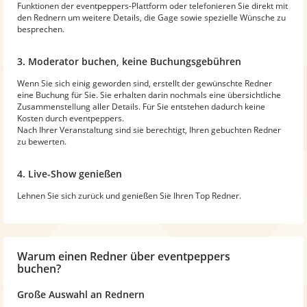
Funktionen der eventpeppers-Plattform oder telefonieren Sie direkt mit
den Rednern um weitere Details, die Gage sowie spezielle Wünsche zu
besprechen.
3. Moderator buchen, keine Buchungsgebühren
Wenn Sie sich einig geworden sind, erstellt der gewünschte Redner
eine Buchung für Sie. Sie erhalten darin nochmals eine übersichtliche
Zusammenstellung aller Details. Für Sie entstehen dadurch keine
Kosten durch eventpeppers.
Nach Ihrer Veranstaltung sind sie berechtigt, Ihren gebuchten Redner
zu bewerten.
4. Live-Show genießen
Lehnen Sie sich zurück und genießen Sie Ihren Top Redner.
Warum
einen Redner
über eventpeppers
buchen?
Große Auswahl an Rednern