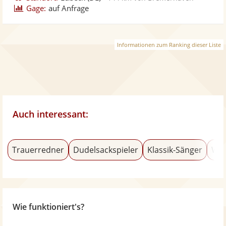
Gage:
auf Anfrage
Informationen zum Ranking dieser Liste
Auch interessant:
Trauerredner
Dudelsackspieler
Klassik-Sänger
Wel
Wie funktioniert's?