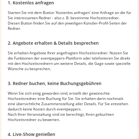
1. Kostenlos anfragen
Starten Sie mit dem Button 'Kostenlos anfragen' eine Anfrage an die für
Sie interessanten Redner - also z. B. bestimmte Hochzeitsredner.
Diesen Button finden Sie auf den jeweiligen Künstler-Profil-Seiten der
Redner.
2. Angebote erhalten & Details besprechen
Sie erhalten Angebote Ihrer angefragten Hochzeitsredner. Nutzen Sie
die Funktionen der eventpeppers-Plattform oder telefonieren Sie direkt
mit den Hochzeitsrednern um weitere Details, die Gage sowie spezielle
Wünsche zu besprechen.
3. Redner buchen, keine Buchungsgebühren
Wenn Sie sich einig geworden sind, erstellt der gewünschte
Hochzeitsredner eine Buchung für Sie. Sie erhalten darin nochmals
eine übersichtliche Zusammenstellung aller Details. Für Sie entstehen
dadurch keine Kosten durch eventpeppers.
Nach Ihrer Veranstaltung sind sie berechtigt, Ihren gebuchten
Hochzeitsredner zu bewerten.
4. Live-Show genießen