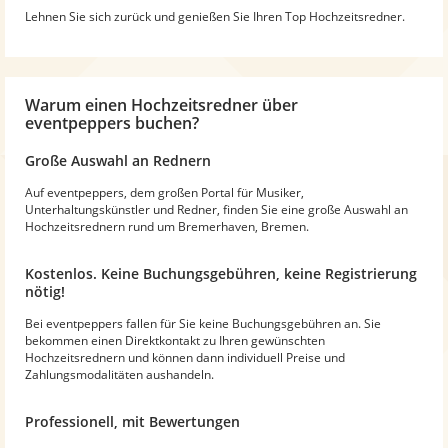
Lehnen Sie sich zurück und genießen Sie Ihren Top Hochzeitsredner.
Warum
einen Hochzeitsredner
über
eventpeppers buchen?
Große Auswahl an Rednern
Auf eventpeppers, dem großen Portal für Musiker,
Unterhaltungskünstler und Redner, finden Sie eine große Auswahl an
Hochzeitsrednern rund um Bremerhaven, Bremen.
Kostenlos. Keine Buchungsgebühren, keine Registrierung
nötig!
Bei eventpeppers fallen für Sie keine Buchungsgebühren an. Sie
bekommen einen Direktkontakt zu Ihren gewünschten
Hochzeitsrednern und können dann individuell Preise und
Zahlungsmodalitäten aushandeln.
Professionell, mit Bewertungen