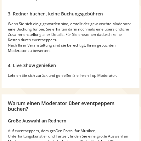
3. Redner buchen, keine Buchungsgebühren
Wenn Sie sich einig geworden sind, erstellt der gewünschte Moderator
eine Buchung für Sie. Sie erhalten darin nochmals eine übersichtliche
Zusammenstellung aller Details. Für Sie entstehen dadurch keine
Kosten durch eventpeppers.
Nach Ihrer Veranstaltung sind sie berechtigt, Ihren gebuchten
Moderator zu bewerten.
4. Live-Show genießen
Lehnen Sie sich zurück und genießen Sie Ihren Top Moderator.
Warum
einen Moderator
über eventpeppers
buchen?
Große Auswahl an Rednern
Auf eventpeppers, dem großen Portal für Musiker,
Unterhaltungskünstler und Tänzer, finden Sie eine große Auswahl an