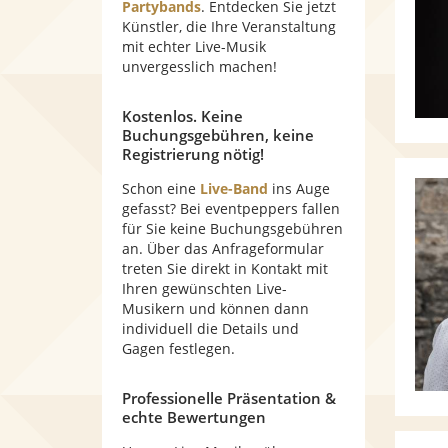
Partybands
. Entdecken Sie jetzt
Künstler, die Ihre Veranstaltung
mit echter Live-Musik
unvergesslich machen!
Kostenlos. Keine
Buchungsgebühren, keine
Registrierung nötig!
Schon eine
Live-Band
ins Auge
gefasst? Bei eventpeppers fallen
für Sie keine Buchungsgebühren
an. Über das Anfrageformular
treten Sie direkt in Kontakt mit
Ihren gewünschten Live-
Musikern und können dann
individuell die Details und
Gagen festlegen.
Professionelle Präsentation &
echte Bewertungen