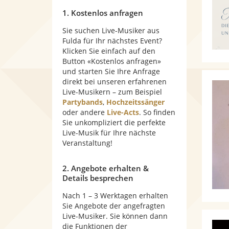
1. Kostenlos anfragen
Sie suchen Live-Musiker aus
Fulda für Ihr nächstes Event?
Klicken Sie einfach auf den
Button «Kostenlos anfragen»
und starten Sie Ihre Anfrage
direkt bei unseren erfahrenen
Live-Musikern – zum Beispiel
Partybands
,
Hochzeitssänger
oder andere
Live-Acts
. So finden
Sie unkompliziert die perfekte
Live-Musik für Ihre nächste
Veranstaltung!
2. Angebote erhalten &
Details besprechen
Nach 1 – 3 Werktagen erhalten
Sie Angebote der angefragten
Live-Musiker. Sie können dann
die Funktionen der