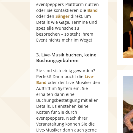
eventpeppers-Plattform nutzen
oder Sie kontaktieren die
Band
oder den
Sänger
direkt, um
Details wie Gage, Termine und
spezielle Wünsche zu
besprechen – so steht Ihrem
Event nichts mehr im Wege!
3. Live-Musik buchen, keine
Buchungsgebühren
Sie sind sich einig geworden?
Perfekt! Dann bucht die
Live-
Band
oder der Live-Musiker den
Auftritt im System ein. Sie
erhalten dann eine
Buchungsbestätigung mit allen
Details. Es enstehen keine
Kosten für Sie durch
eventpeppers. Nach Ihrer
Veranstaltung können Sie die
Live-Musiker dann auch gerne