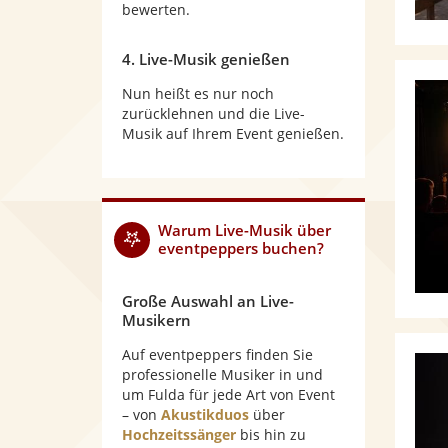
bewerten.
4. Live-Musik genießen
Nun heißt es nur noch
zurücklehnen und die Live-
Musik auf Ihrem Event genießen.
Warum
Live-Musik
über
eventpeppers buchen?
Große Auswahl an Live-
Musikern
Auf eventpeppers finden Sie
professionelle Musiker in und
um Fulda für jede Art von Event
– von
Akustikduos
über
Hochzeitssänger
bis hin zu