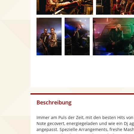
Beschreibung
Immer am Puls der Zeit, mit den besten Hits vo
Note gecovert, energiegeladen und wie ein Dj ag
angepasst. Spezielle Arrangements, freshe Mas