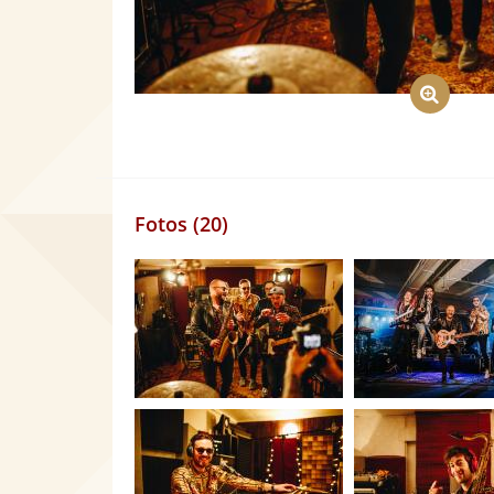
Fotos (20)