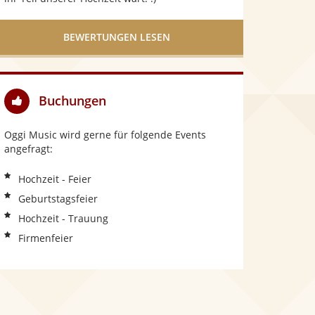
BEWERTUNGEN LESEN
Buchungen
Oggi Music wird gerne für folgende Events
angefragt:
Hochzeit - Feier
Geburtstagsfeier
Hochzeit - Trauung
Firmenfeier