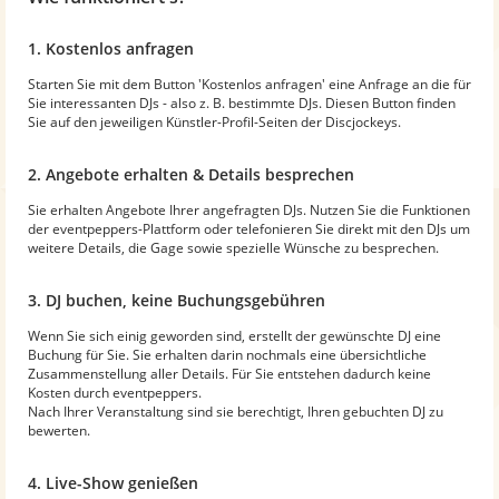
1. Kostenlos anfragen
Starten Sie mit dem Button 'Kostenlos anfragen' eine Anfrage an die für
Sie interessanten DJs - also z. B. bestimmte DJs. Diesen Button finden
Sie auf den jeweiligen Künstler-Profil-Seiten der Discjockeys.
2. Angebote erhalten & Details besprechen
Sie erhalten Angebote Ihrer angefragten DJs. Nutzen Sie die Funktionen
der eventpeppers-Plattform oder telefonieren Sie direkt mit den DJs um
weitere Details, die Gage sowie spezielle Wünsche zu besprechen.
3. DJ buchen, keine Buchungsgebühren
Wenn Sie sich einig geworden sind, erstellt der gewünschte DJ eine
Buchung für Sie. Sie erhalten darin nochmals eine übersichtliche
Zusammenstellung aller Details. Für Sie entstehen dadurch keine
Kosten durch eventpeppers.
Nach Ihrer Veranstaltung sind sie berechtigt, Ihren gebuchten DJ zu
bewerten.
4. Live-Show genießen