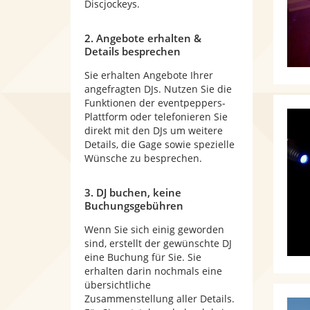
Discjockeys.
2. Angebote erhalten &
Details besprechen
Sie erhalten Angebote Ihrer
angefragten DJs. Nutzen Sie die
Funktionen der eventpeppers-
Plattform oder telefonieren Sie
direkt mit den DJs um weitere
Details, die Gage sowie spezielle
Wünsche zu besprechen.
3. DJ buchen, keine
Buchungsgebühren
Wenn Sie sich einig geworden
sind, erstellt der gewünschte DJ
eine Buchung für Sie. Sie
erhalten darin nochmals eine
übersichtliche
Zusammenstellung aller Details.