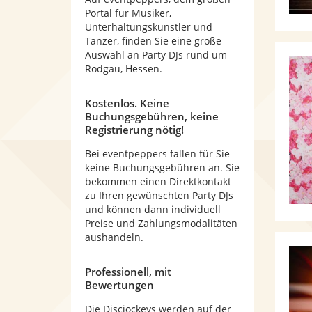
Portal für Musiker,
Unterhaltungskünstler und
Tänzer, finden Sie eine große
Auswahl an Party DJs rund um
Rodgau, Hessen.
Kostenlos. Keine
Buchungsgebühren, keine
Registrierung nötig!
Bei eventpeppers fallen für Sie
keine Buchungsgebühren an. Sie
bekommen einen Direktkontakt
zu Ihren gewünschten Party DJs
und können dann individuell
Preise und Zahlungsmodalitäten
aushandeln.
Professionell, mit
Bewertungen
Die Discjockeys werden auf der