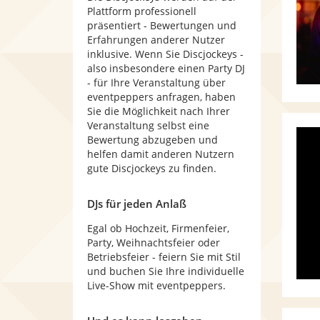
Plattform professionell
präsentiert - Bewertungen und
Erfahrungen anderer Nutzer
inklusive. Wenn Sie Discjockeys -
also insbesondere einen Party DJ
- für Ihre Veranstaltung über
eventpeppers anfragen, haben
Sie die Möglichkeit nach Ihrer
Veranstaltung selbst eine
Bewertung abzugeben und
helfen damit anderen Nutzern
gute Discjockeys zu finden.
DJs für jeden Anlaß
Egal ob Hochzeit, Firmenfeier,
Party, Weihnachtsfeier oder
Betriebsfeier - feiern Sie mit Stil
und buchen Sie Ihre individuelle
Live-Show mit eventpeppers.