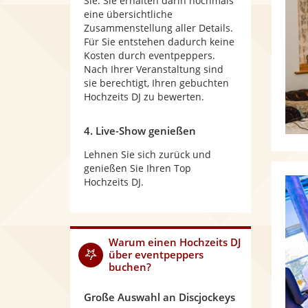
Sie. Sie erhalten darin nochmals
eine übersichtliche
Zusammenstellung aller Details.
Für Sie entstehen dadurch keine
Kosten durch eventpeppers.
Nach Ihrer Veranstaltung sind
sie berechtigt, Ihren gebuchten
Hochzeits DJ zu bewerten.
4. Live-Show genießen
Lehnen Sie sich zurück und
genießen Sie Ihren Top
Hochzeits DJ.
Warum
einen Hochzeits DJ
über eventpeppers
buchen?
Große Auswahl an Discjockeys