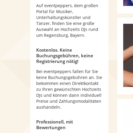
Auf eventpeppers, dem großen
Portal für Musiker,
Unterhaltungskünstler und
Tänzer, finden Sie eine große
Auswahl an Hochzeits DJs rund
um Regensburg, Bayern.
Kostenlos. Keine
Buchungsgebühren, keine
Registrierung nötig!
Bei eventpeppers fallen für Sie
keine Buchungsgebühren an. Sie
bekommen einen Direktkontakt
zu Ihren gewünschten Hochzeits
DJs und können dann individuell
Preise und Zahlungsmodalitäten
aushandeln.
Professionell, mit
Bewertungen