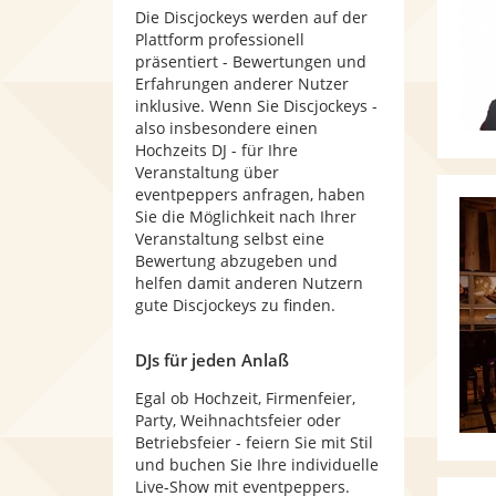
Die Discjockeys werden auf der
Plattform professionell
präsentiert - Bewertungen und
Erfahrungen anderer Nutzer
inklusive. Wenn Sie Discjockeys -
also insbesondere einen
Hochzeits DJ - für Ihre
Veranstaltung über
eventpeppers anfragen, haben
Sie die Möglichkeit nach Ihrer
Veranstaltung selbst eine
Bewertung abzugeben und
helfen damit anderen Nutzern
gute Discjockeys zu finden.
DJs für jeden Anlaß
Egal ob Hochzeit, Firmenfeier,
Party, Weihnachtsfeier oder
Betriebsfeier - feiern Sie mit Stil
und buchen Sie Ihre individuelle
Live-Show mit eventpeppers.