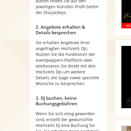
Button finden Sie auf den
jeweiligen Künstler-Profil-Seiten
der Discjockeys.
2. Angebote erhalten &
Details besprechen
Sie erhalten Angebote Ihrer
angefragten Hochzeits DJs.
Nutzen Sie die Funktionen der
eventpeppers-Plattform oder
telefonieren Sie direkt mit den
Hochzeits DJs um weitere
Details, die Gage sowie spezielle
Wünsche zu besprechen.
3. DJ buchen, keine
Buchungsgebühren
Wenn Sie sich einig geworden
sind, erstellt der gewünschte
Hochzeits DJ eine Buchung für