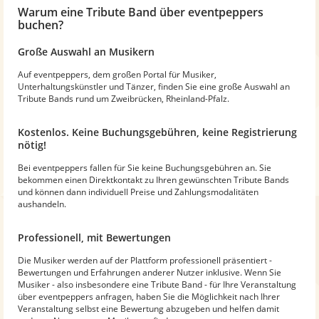
Warum
eine Tribute Band
über eventpeppers
buchen?
Große Auswahl an Musikern
Auf eventpeppers, dem großen Portal für Musiker,
Unterhaltungskünstler und Tänzer, finden Sie eine große Auswahl an
Tribute Bands rund um Zweibrücken, Rheinland-Pfalz.
Kostenlos. Keine Buchungsgebühren, keine Registrierung
nötig!
Bei eventpeppers fallen für Sie keine Buchungsgebühren an. Sie
bekommen einen Direktkontakt zu Ihren gewünschten Tribute Bands
und können dann individuell Preise und Zahlungsmodalitäten
aushandeln.
Professionell, mit Bewertungen
Die Musiker werden auf der Plattform professionell präsentiert -
Bewertungen und Erfahrungen anderer Nutzer inklusive. Wenn Sie
Musiker - also insbesondere eine Tribute Band - für Ihre Veranstaltung
über eventpeppers anfragen, haben Sie die Möglichkeit nach Ihrer
Veranstaltung selbst eine Bewertung abzugeben und helfen damit