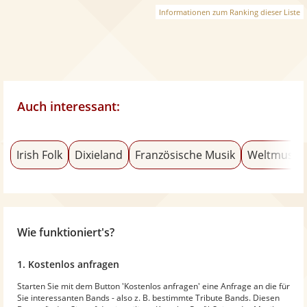
Informationen zum Ranking dieser Liste
Auch interessant:
Irish Folk
Dixieland
Französische Musik
Weltmusik
Wie funktioniert's?
1. Kostenlos anfragen
Starten Sie mit dem Button 'Kostenlos anfragen' eine Anfrage an die für
Sie interessanten Bands - also z. B. bestimmte Tribute Bands. Diesen