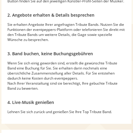
Button finden Sie auf den jeweiligen Künstler-Profil-Seiten der Musiker.
2. Angebote erhalten & Details besprechen
Sie erhalten Angebote Ihrer angefragten Tribute Bands. Nutzen Sie die
Funktionen der eventpeppers-Plattform oder telefonieren Sie direkt mit
den Tribute Bands um weitere Details, die Gage sowie spezielle
Wünsche zu besprechen.
3. Band buchen, keine Buchungsgebühren
Wenn Sie sich einig geworden sind, erstellt die gewünschte Tribute
Band eine Buchung für Sie. Sie erhalten darin nochmals eine
übersichtliche Zusammenstellung aller Details. Für Sie entstehen
dadurch keine Kosten durch eventpeppers.
Nach Ihrer Veranstaltung sind sie berechtigt, Ihre gebuchte Tribute
Band zu bewerten.
4. Live-Musik genießen
Lehnen Sie sich zurück und genießen Sie Ihre Top Tribute Band.