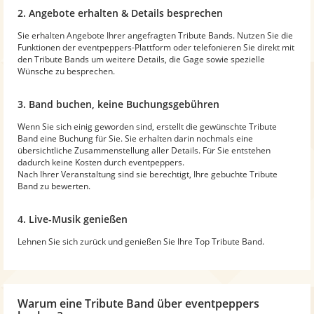
2. Angebote erhalten & Details besprechen
Sie erhalten Angebote Ihrer angefragten Tribute Bands. Nutzen Sie die
Funktionen der eventpeppers-Plattform oder telefonieren Sie direkt mit
den Tribute Bands um weitere Details, die Gage sowie spezielle
Wünsche zu besprechen.
3. Band buchen, keine Buchungsgebühren
Wenn Sie sich einig geworden sind, erstellt die gewünschte Tribute
Band eine Buchung für Sie. Sie erhalten darin nochmals eine
übersichtliche Zusammenstellung aller Details. Für Sie entstehen
dadurch keine Kosten durch eventpeppers.
Nach Ihrer Veranstaltung sind sie berechtigt, Ihre gebuchte Tribute
Band zu bewerten.
4. Live-Musik genießen
Lehnen Sie sich zurück und genießen Sie Ihre Top Tribute Band.
Warum
eine Tribute Band
über eventpeppers