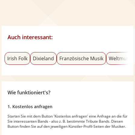
Auch interessant:
Irish Folk
Dixieland
Französische Musik
Weltmusik
Wie funktioniert's?
1. Kostenlos anfragen
Starten Sie mit dem Button 'Kostenlos anfragen' eine Anfrage an die für
Sie interessanten Bands - also z. B. bestimmte Tribute Bands. Diesen
Button finden Sie auf den jeweiligen Künstler-Profil-Seiten der Musiker.