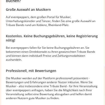
buchen?
Große Auswahl an Musikern
Auf eventpeppers, dem großen Portal für Musiker,
Unterhaltungskünstler und Tänzer, finden Sie eine große Auswahl an
Tribute Bands rund um Koblenz, Rheinland-Pfalz.
Kostenlos. Keine Buchungsgebühren, keine Registrierung
nötig!
Bei eventpeppers fallen für Sie keine Buchungsgebühren an. Sie
bekommen einen Direktkontakt zu Ihren gewünschten Tribute Bands
und können dann individuell Preise und Zahlungsmodalitäten
aushandeln.
Professionell, mit Bewertungen
Die Musiker werden auf der Plattform professionell präsentiert -
Bewertungen und Erfahrungen anderer Nutzer inklusive. Wenn Sie
Musiker - also insbesondere eine Tribute Band - für Ihre Veranstaltung
über eventpeppers anfragen, haben Sie die Möglichkeit nach Ihrer
Veranstaltung selbst eine Bewertung abzugeben und helfen damit
anderen Nutzern gute Musiker zu finden.