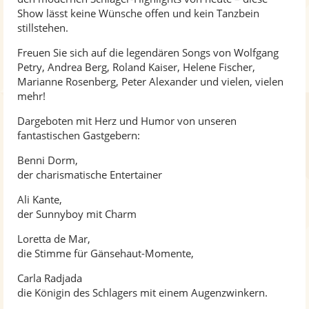
Show lässt keine Wünsche offen und kein Tanzbein
stillstehen.
Freuen Sie sich auf die legendären Songs von Wolfgang
Petry, Andrea Berg, Roland Kaiser, Helene Fischer,
Marianne Rosenberg, Peter Alexander und vielen, vielen
mehr!
Dargeboten mit Herz und Humor von unseren
fantastischen Gastgebern:
Benni Dorm,
der charismatische Entertainer
Ali Kante,
der Sunnyboy mit Charm
Loretta de Mar,
die Stimme für Gänsehaut-Momente,
Carla Radjada
die Königin des Schlagers mit einem Augenzwinkern.