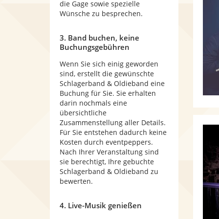
die Gage sowie spezielle
Wünsche zu besprechen.
3. Band buchen, keine
Buchungsgebühren
Wenn Sie sich einig geworden
sind, erstellt die gewünschte
Schlagerband & Oldieband eine
Buchung für Sie. Sie erhalten
darin nochmals eine
übersichtliche
Zusammenstellung aller Details.
Für Sie entstehen dadurch keine
Kosten durch eventpeppers.
Nach Ihrer Veranstaltung sind
sie berechtigt, Ihre gebuchte
Schlagerband & Oldieband zu
bewerten.
4. Live-Musik genießen