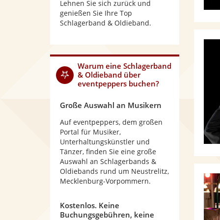
Lehnen Sie sich zurück und
genießen Sie Ihre Top
Schlagerband & Oldieband.
Warum
eine Schlagerband
& Oldieband
über
eventpeppers buchen?
Große Auswahl an Musikern
Auf eventpeppers, dem großen
Portal für Musiker,
Unterhaltungskünstler und
Tänzer, finden Sie eine große
Auswahl an Schlagerbands &
Oldiebands rund um Neustrelitz,
Mecklenburg-Vorpommern.
Kostenlos. Keine
Buchungsgebühren, keine