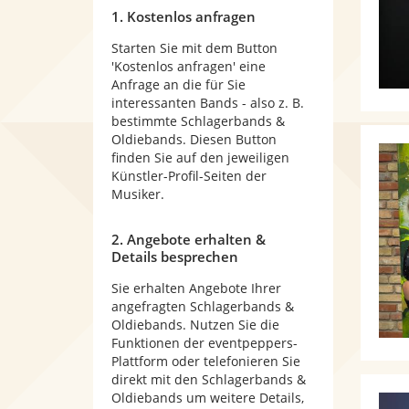
1. Kostenlos anfragen
Starten Sie mit dem Button
'Kostenlos anfragen' eine
Anfrage an die für Sie
interessanten Bands - also z. B.
bestimmte Schlagerbands &
Oldiebands. Diesen Button
finden Sie auf den jeweiligen
Künstler-Profil-Seiten der
Musiker.
2. Angebote erhalten &
Details besprechen
Sie erhalten Angebote Ihrer
angefragten Schlagerbands &
Oldiebands. Nutzen Sie die
Funktionen der eventpeppers-
Plattform oder telefonieren Sie
direkt mit den Schlagerbands &
Oldiebands um weitere Details,