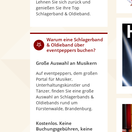
Lehnen Sie sich zurück und
genießen Sie Ihre Top
Schlagerband & Oldieband.
Warum
eine Schlagerband
& Oldieband
über
eventpeppers buchen?
Große Auswahl an Musikern
Auf eventpeppers, dem großen
Portal für Musiker,
Unterhaltungskünstler und
Tänzer, finden Sie eine große
Auswahl an Schlagerbands &
Oldiebands rund um
Fürstenwalde, Brandenburg.
Kostenlos. Keine
Buchungsgebühren, keine