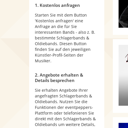
1. Kostenlos anfragen
Starten Sie mit dem Button
'Kostenlos anfragen' eine
Anfrage an die für Sie
interessanten Bands - also z. B.
bestimmte Schlagerbands &
Oldiebands. Diesen Button
finden Sie auf den jeweiligen
Künstler-Profil-Seiten der
Musiker.
2. Angebote erhalten &
Details besprechen
Sie erhalten Angebote Ihrer
angefragten Schlagerbands &
Oldiebands. Nutzen Sie die
Funktionen der eventpeppers-
Plattform oder telefonieren Sie
direkt mit den Schlagerbands &
Oldiebands um weitere Details,