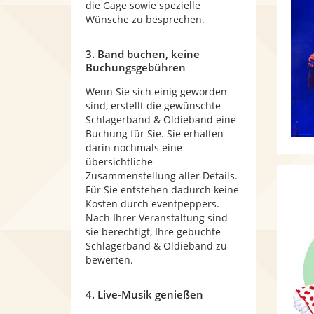
die Gage sowie spezielle
Wünsche zu besprechen.
3. Band buchen, keine
Buchungsgebühren
Wenn Sie sich einig geworden
sind, erstellt die gewünschte
Schlagerband & Oldieband eine
Buchung für Sie. Sie erhalten
darin nochmals eine
übersichtliche
Zusammenstellung aller Details.
Für Sie entstehen dadurch keine
Kosten durch eventpeppers.
Nach Ihrer Veranstaltung sind
sie berechtigt, Ihre gebuchte
Schlagerband & Oldieband zu
bewerten.
4. Live-Musik genießen