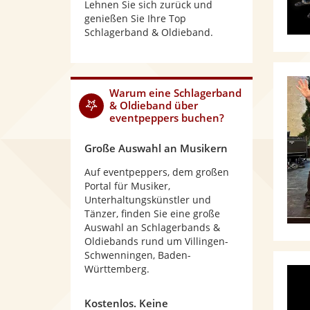
Lehnen Sie sich zurück und
genießen Sie Ihre Top
Schlagerband & Oldieband.
Warum
eine Schlagerband
& Oldieband
über
eventpeppers buchen?
Große Auswahl an Musikern
Auf eventpeppers, dem großen
Portal für Musiker,
Unterhaltungskünstler und
Tänzer, finden Sie eine große
Auswahl an Schlagerbands &
Oldiebands rund um Villingen-
Schwenningen, Baden-
Württemberg.
Kostenlos. Keine