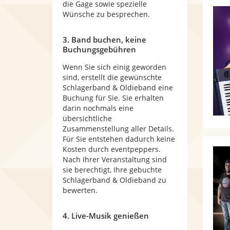
die Gage sowie spezielle
Wünsche zu besprechen.
3. Band buchen, keine
Buchungsgebühren
Wenn Sie sich einig geworden
sind, erstellt die gewünschte
Schlagerband & Oldieband eine
Buchung für Sie. Sie erhalten
darin nochmals eine
übersichtliche
Zusammenstellung aller Details.
Für Sie entstehen dadurch keine
Kosten durch eventpeppers.
Nach Ihrer Veranstaltung sind
sie berechtigt, Ihre gebuchte
Schlagerband & Oldieband zu
bewerten.
4. Live-Musik genießen