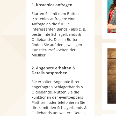
1. Kostenlos anfragen
Starten Sie mit dem Button
'Kostenlos anfragen' eine
Anfrage an die für Sie
interessanten Bands - also z. B.
bestimmte Schlagerbands &
Oldiebands. Diesen Button
finden Sie auf den jeweiligen
Künstler-Profil-Seiten der
Musiker.
2. Angebote erhalten &
Details besprechen
Sie erhalten Angebote Ihrer
angefragten Schlagerbands &
Oldiebands. Nutzen Sie die
Funktionen der eventpeppers-
Plattform oder telefonieren Sie
direkt mit den Schlagerbands &
Oldiebands um weitere Details,