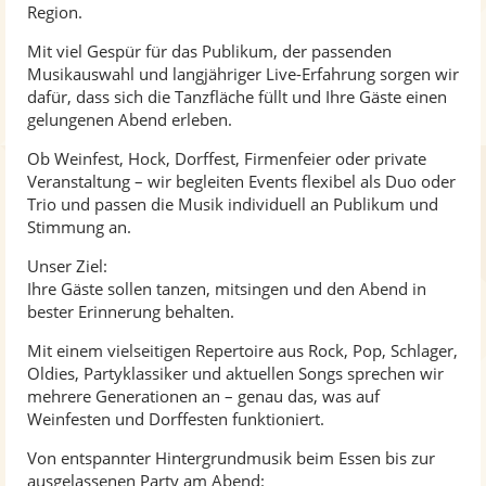
Region.
Mit viel Gespür für das Publikum, der passenden
Musikauswahl und langjähriger Live-Erfahrung sorgen wir
dafür, dass sich die Tanzfläche füllt und Ihre Gäste einen
gelungenen Abend erleben.
Ob Weinfest, Hock, Dorffest, Firmenfeier oder private
Veranstaltung – wir begleiten Events flexibel als Duo oder
Trio und passen die Musik individuell an Publikum und
Stimmung an.
Unser Ziel:
Ihre Gäste sollen tanzen, mitsingen und den Abend in
bester Erinnerung behalten.
Mit einem vielseitigen Repertoire aus Rock, Pop, Schlager,
Oldies, Partyklassiker und aktuellen Songs sprechen wir
mehrere Generationen an – genau das, was auf
Weinfesten und Dorffesten funktioniert.
Von entspannter Hintergrundmusik beim Essen bis zur
ausgelassenen Party am Abend: