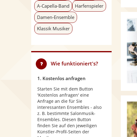
A-Capella-Band
Harfenspieler
Damen-Ensemble
Klassik Musiker
Wie funktioniert's?
1. Kostenlos anfragen
Starten Sie mit dem Button
'Kostenlos anfragen' eine
Anfrage an die für Sie
interessanten Ensembles - also
z. B. bestimmte Salonmusik-
Ensembles. Diesen Button
finden Sie auf den jeweiligen
Künstler-Profil-Seiten der