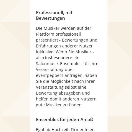
Professionell, mit
Bewertungen
Die Musiker werden auf der
Plattform professionell
präsentiert - Bewertungen und
Erfahrungen anderer Nutzer
inklusive. Wenn Sie Musiker -
also insbesondere ein
Salonmusik-Ensemble - für Ihre
Veranstaltung über
eventpeppers anfragen, haben
Sie die Möglichkeit nach Ihrer
Veranstaltung selbst eine
Bewertung abzugeben und
helfen damit anderen Nutzern
gute Musiker zu finden.
Ensembles für jeden Anlaß
Egal ob Hochzeit, Firmenfeier,