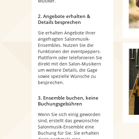
Musiker.
2. Angebote erhalten &
Details besprechen
Sie erhalten Angebote Ihrer
angefragten Salonmusik-
Ensembles. Nutzen Sie die
Funktionen der eventpeppers-
Plattform oder telefonieren Sie
direkt mit den Salon-Musikern
um weitere Details, die Gage
sowie spezielle Wünsche zu
besprechen.
3. Ensemble buchen, keine
Buchungsgebühren
Wenn Sie sich einig geworden
sind, erstellt das gewünschte
Salonmusik-Ensemble eine
Buchung für Sie. Sie erhalten