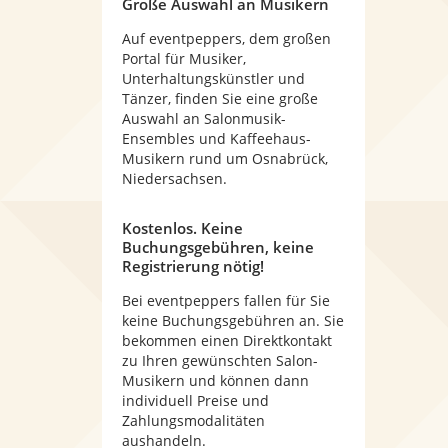
Große Auswahl an Musikern
Auf eventpeppers, dem großen
Portal für Musiker,
Unterhaltungskünstler und
Tänzer, finden Sie eine große
Auswahl an Salonmusik-
Ensembles und Kaffeehaus-
Musikern rund um Osnabrück,
Niedersachsen.
Kostenlos. Keine
Buchungsgebühren, keine
Registrierung nötig!
Bei eventpeppers fallen für Sie
keine Buchungsgebühren an. Sie
bekommen einen Direktkontakt
zu Ihren gewünschten Salon-
Musikern und können dann
individuell Preise und
Zahlungsmodalitäten
aushandeln.