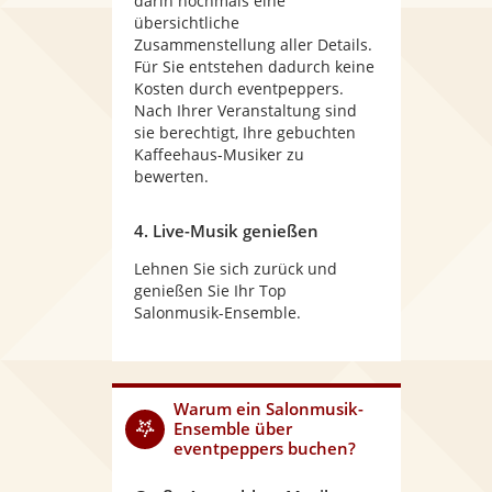
darin nochmals eine
übersichtliche
Zusammenstellung aller Details.
Für Sie entstehen dadurch keine
Kosten durch eventpeppers.
Nach Ihrer Veranstaltung sind
sie berechtigt, Ihre gebuchten
Kaffeehaus-Musiker zu
bewerten.
4. Live-Musik genießen
Lehnen Sie sich zurück und
genießen Sie Ihr Top
Salonmusik-Ensemble.
Warum
ein Salonmusik-
Ensemble
über
eventpeppers buchen?