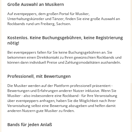
Große Auswahl an Musikern
Auf eventpeppers, dem großen Portal für Musiker,
Unterhaltungskünstler und Tänzer, finden Sie eine große Auswahl an
Rockbands rund um Freiberg, Sachsen.
Kostenlos. Keine Buchungsgebühren, keine Registrierung
nötig!
Bei eventpeppers fallen für Sie keine Buchungsgebühren an. Sie
bekommen einen Direktkontakt zu Ihren gewünschten Rockbands und
können dann individuell Preise und Zahlungsmodalitäten aushandeln.
Professionell, mit Bewertungen
Die Musiker werden auf der Plattform professionell präsentiert -
Bewertungen und Erfahrungen anderer Nutzer inklusive. Wenn Sie
Musiker - also insbesondere eine Rockband - für Ihre Veranstaltung
über eventpeppers anfragen, haben Sie die Möglichkeit nach Ihrer
Veranstaltung selbst eine Bewertung abzugeben und helfen damit
anderen Nutzern gute Musiker zu finden.
Bands für jeden Anlaß