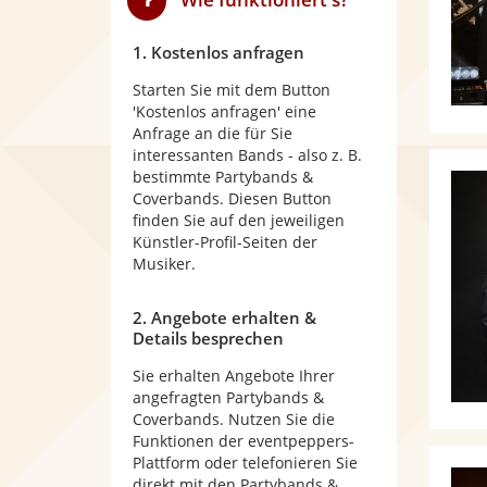
1. Kostenlos anfragen
Starten Sie mit dem Button
'Kostenlos anfragen' eine
Anfrage an die für Sie
interessanten Bands - also z. B.
bestimmte Partybands &
Coverbands. Diesen Button
finden Sie auf den jeweiligen
Künstler-Profil-Seiten der
Musiker.
2. Angebote erhalten &
Details besprechen
Sie erhalten Angebote Ihrer
angefragten Partybands &
Coverbands. Nutzen Sie die
Funktionen der eventpeppers-
Plattform oder telefonieren Sie
direkt mit den Partybands &