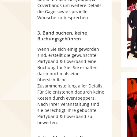
Coverbands um weitere Details,
die Gage sowie spezielle
Wünsche zu besprechen.
3. Band buchen, keine
Buchungsgebühren
Wenn Sie sich einig geworden
sind, erstellt die gewünschte
Partyband & Coverband eine
Buchung für Sie. Sie erhalten
darin nochmals eine
übersichtliche
Zusammenstellung aller Details.
Für Sie entstehen dadurch keine
Kosten durch eventpeppers.
Nach Ihrer Veranstaltung sind
sie berechtigt, Ihre gebuchte
Partyband & Coverband zu
bewerten.