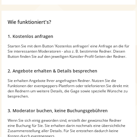
Wie funktioniert's?
1. Kostenlos anfragen
Starten Sie mit dem Button 'Kostenlos anfragen' eine Anfrage an die für
Sie interessanten Moderatoren - also z. B. bestimmte Redner. Diesen
Button finden Sie auf den jeweiligen Künstler-Profil-Seiten der Redner.
2. Angebote erhalten & Details besprechen
Sie erhalten Angebote Ihrer angefragten Redner. Nutzen Sie die
Funktionen der eventpeppers-Plattform oder telefonieren Sie direkt mit
den Rednern um weitere Details, die Gage sowie spezielle Wünsche zu
besprechen.
3. Moderator buchen, keine Buchungsgebühren
Wenn Sie sich einig geworden sind, erstellt der gewünschte Redner
eine Buchung für Sie. Sie erhalten darin nochmals eine übersichtliche
Zusammenstellung aller Details. Für Sie entstehen dadurch keine
Kosten durch eventpeppers.