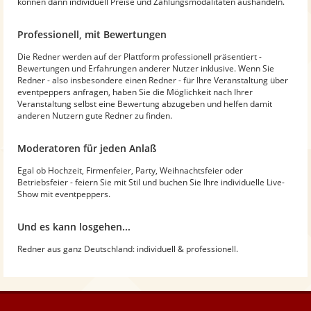
können dann individuell Preise und Zahlungsmodalitäten aushandeln.
Professionell, mit Bewertungen
Die Redner werden auf der Plattform professionell präsentiert -
Bewertungen und Erfahrungen anderer Nutzer inklusive. Wenn Sie
Redner - also insbesondere einen Redner - für Ihre Veranstaltung über
eventpeppers anfragen, haben Sie die Möglichkeit nach Ihrer
Veranstaltung selbst eine Bewertung abzugeben und helfen damit
anderen Nutzern gute Redner zu finden.
Moderatoren für jeden Anlaß
Egal ob Hochzeit, Firmenfeier, Party, Weihnachtsfeier oder
Betriebsfeier - feiern Sie mit Stil und buchen Sie Ihre individuelle Live-
Show mit eventpeppers.
Und es kann losgehen...
Redner aus ganz Deutschland: individuell & professionell.