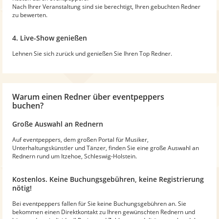
Nach Ihrer Veranstaltung sind sie berechtigt, Ihren gebuchten Redner
zu bewerten.
4. Live-Show genießen
Lehnen Sie sich zurück und genießen Sie Ihren Top Redner.
Warum
einen Redner
über eventpeppers
buchen?
Große Auswahl an Rednern
Auf eventpeppers, dem großen Portal für Musiker,
Unterhaltungskünstler und Tänzer, finden Sie eine große Auswahl an
Rednern rund um Itzehoe, Schleswig-Holstein.
Kostenlos. Keine Buchungsgebühren, keine Registrierung
nötig!
Bei eventpeppers fallen für Sie keine Buchungsgebühren an. Sie
bekommen einen Direktkontakt zu Ihren gewünschten Rednern und