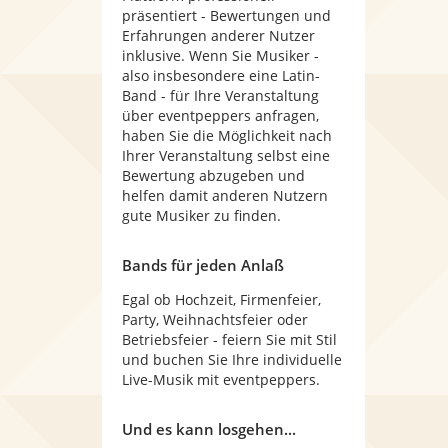
präsentiert - Bewertungen und
Erfahrungen anderer Nutzer
inklusive. Wenn Sie Musiker -
also insbesondere eine Latin-
Band - für Ihre Veranstaltung
über eventpeppers anfragen,
haben Sie die Möglichkeit nach
Ihrer Veranstaltung selbst eine
Bewertung abzugeben und
helfen damit anderen Nutzern
gute Musiker zu finden.
Bands für jeden Anlaß
Egal ob Hochzeit, Firmenfeier,
Party, Weihnachtsfeier oder
Betriebsfeier - feiern Sie mit Stil
und buchen Sie Ihre individuelle
Live-Musik mit eventpeppers.
Und es kann losgehen...