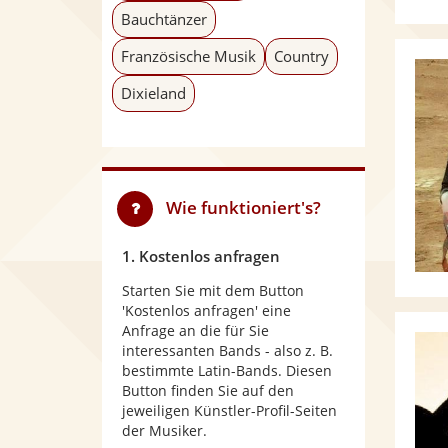
Bauchtänzer
Französische Musik
Country
Dixieland
Wie funktioniert's?
1. Kostenlos anfragen
Starten Sie mit dem Button
'Kostenlos anfragen' eine
Anfrage an die für Sie
interessanten Bands - also z. B.
bestimmte Latin-Bands. Diesen
Button finden Sie auf den
jeweiligen Künstler-Profil-Seiten
der Musiker.