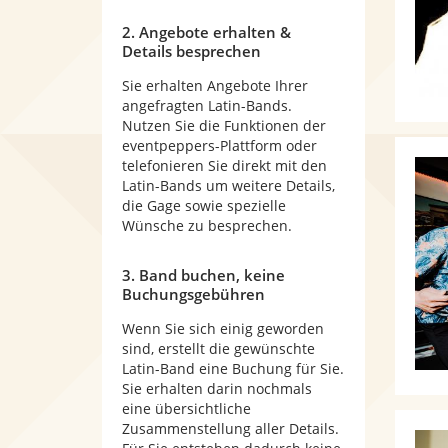
2. Angebote erhalten &
Details besprechen
Sie erhalten Angebote Ihrer
angefragten Latin-Bands.
Nutzen Sie die Funktionen der
eventpeppers-Plattform oder
telefonieren Sie direkt mit den
Latin-Bands um weitere Details,
die Gage sowie spezielle
Wünsche zu besprechen.
3. Band buchen, keine
Buchungsgebühren
Wenn Sie sich einig geworden
sind, erstellt die gewünschte
Latin-Band eine Buchung für Sie.
Sie erhalten darin nochmals
eine übersichtliche
Zusammenstellung aller Details.