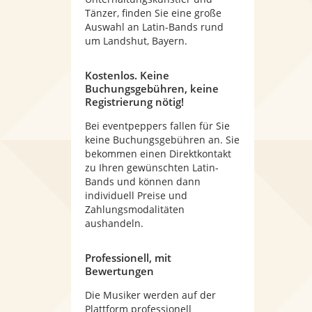
Tänzer, finden Sie eine große
Auswahl an Latin-Bands rund
um Landshut, Bayern.
Kostenlos. Keine
Buchungsgebühren, keine
Registrierung nötig!
Bei eventpeppers fallen für Sie
keine Buchungsgebühren an. Sie
bekommen einen Direktkontakt
zu Ihren gewünschten Latin-
Bands und können dann
individuell Preise und
Zahlungsmodalitäten
aushandeln.
Professionell, mit
Bewertungen
Die Musiker werden auf der
Plattform professionell