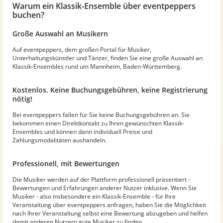
Warum
ein Klassik-Ensemble
über eventpeppers
buchen?
Große Auswahl an Musikern
Auf eventpeppers, dem großen Portal für Musiker,
Unterhaltungskünstler und Tänzer, finden Sie eine große Auswahl an
Klassik-Ensembles rund um Mannheim, Baden-Württemberg.
Kostenlos. Keine Buchungsgebühren, keine Registrierung
nötig!
Bei eventpeppers fallen für Sie keine Buchungsgebühren an. Sie
bekommen einen Direktkontakt zu Ihren gewünschten Klassik-
Ensembles und können dann individuell Preise und
Zahlungsmodalitäten aushandeln.
Professionell, mit Bewertungen
Die Musiker werden auf der Plattform professionell präsentiert -
Bewertungen und Erfahrungen anderer Nutzer inklusive. Wenn Sie
Musiker - also insbesondere ein Klassik-Ensemble - für Ihre
Veranstaltung über eventpeppers anfragen, haben Sie die Möglichkeit
nach Ihrer Veranstaltung selbst eine Bewertung abzugeben und helfen
damit anderen Nutzern gute Musiker zu finden.