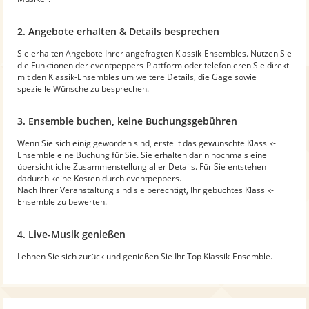
2. Angebote erhalten & Details besprechen
Sie erhalten Angebote Ihrer angefragten Klassik-Ensembles. Nutzen Sie
die Funktionen der eventpeppers-Plattform oder telefonieren Sie direkt
mit den Klassik-Ensembles um weitere Details, die Gage sowie
spezielle Wünsche zu besprechen.
3. Ensemble buchen, keine Buchungsgebühren
Wenn Sie sich einig geworden sind, erstellt das gewünschte Klassik-
Ensemble eine Buchung für Sie. Sie erhalten darin nochmals eine
übersichtliche Zusammenstellung aller Details. Für Sie entstehen
dadurch keine Kosten durch eventpeppers.
Nach Ihrer Veranstaltung sind sie berechtigt, Ihr gebuchtes Klassik-
Ensemble zu bewerten.
4. Live-Musik genießen
Lehnen Sie sich zurück und genießen Sie Ihr Top Klassik-Ensemble.