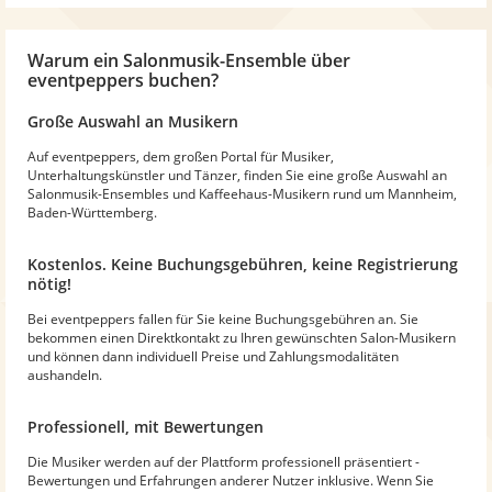
Warum
ein Salonmusik-Ensemble
über
eventpeppers buchen?
Große Auswahl an Musikern
Auf eventpeppers, dem großen Portal für Musiker,
Unterhaltungskünstler und Tänzer, finden Sie eine große Auswahl an
Salonmusik-Ensembles und Kaffeehaus-Musikern rund um Mannheim,
Baden-Württemberg.
Kostenlos. Keine Buchungsgebühren, keine Registrierung
nötig!
Bei eventpeppers fallen für Sie keine Buchungsgebühren an. Sie
bekommen einen Direktkontakt zu Ihren gewünschten Salon-Musikern
und können dann individuell Preise und Zahlungsmodalitäten
aushandeln.
Professionell, mit Bewertungen
Die Musiker werden auf der Plattform professionell präsentiert -
Bewertungen und Erfahrungen anderer Nutzer inklusive. Wenn Sie