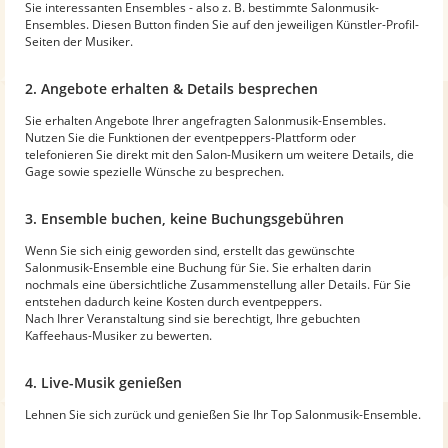
Sie interessanten Ensembles - also z. B. bestimmte Salonmusik-
Ensembles. Diesen Button finden Sie auf den jeweiligen Künstler-Profil-
Seiten der Musiker.
2. Angebote erhalten & Details besprechen
Sie erhalten Angebote Ihrer angefragten Salonmusik-Ensembles.
Nutzen Sie die Funktionen der eventpeppers-Plattform oder
telefonieren Sie direkt mit den Salon-Musikern um weitere Details, die
Gage sowie spezielle Wünsche zu besprechen.
3. Ensemble buchen, keine Buchungsgebühren
Wenn Sie sich einig geworden sind, erstellt das gewünschte
Salonmusik-Ensemble eine Buchung für Sie. Sie erhalten darin
nochmals eine übersichtliche Zusammenstellung aller Details. Für Sie
entstehen dadurch keine Kosten durch eventpeppers.
Nach Ihrer Veranstaltung sind sie berechtigt, Ihre gebuchten
Kaffeehaus-Musiker zu bewerten.
4. Live-Musik genießen
Lehnen Sie sich zurück und genießen Sie Ihr Top Salonmusik-Ensemble.