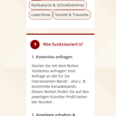
Karikaturist & Schnellzeichner
Lasershow
Varieté & Travestie
Wie funktioniert's?
1. Kostenlos anfragen
Starten Sie mit dem Button
'Kostenlos anfragen' eine
Anfrage an die für Sie
interessanten Bands - also z. B.
bestimmte Karaokebands.
Diesen Button finden Sie auf den
jeweiligen Künstler-Profil-Seiten
der Musiker.
2. Angebote erhalten &