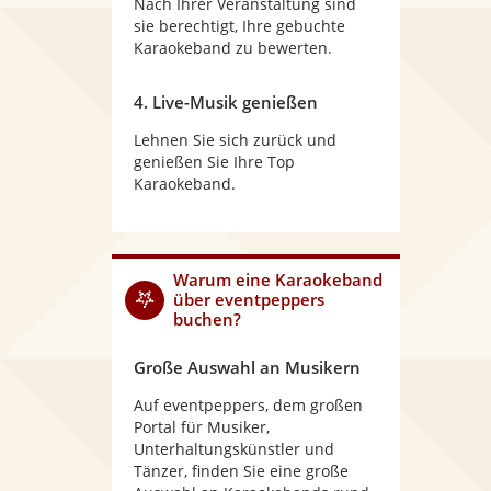
Nach Ihrer Veranstaltung sind
sie berechtigt, Ihre gebuchte
Karaokeband zu bewerten.
4. Live-Musik genießen
Lehnen Sie sich zurück und
genießen Sie Ihre Top
Karaokeband.
Warum
eine Karaokeband
über eventpeppers
buchen?
Große Auswahl an Musikern
Auf eventpeppers, dem großen
Portal für Musiker,
Unterhaltungskünstler und
Tänzer, finden Sie eine große