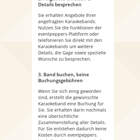
Details besprechen
Sie erhalten Angebote Ihrer
angefragten Karaokebands.
Nutzen Sie die Funktionen der
eventpeppers-Plattform oder
telefonieren Sie direkt mit den
Karaokebands um weitere
Details, die Gage sowie spezielle
Wünsche zu besprechen.
3. Band buchen, keine
Buchungsgebühren
Wenn Sie sich einig geworden
sind, erstellt die gewünschte
Karaokeband eine Buchung für
Sie. Sie erhalten darin nochmals
eine übersichtliche
Zusammenstellung aller Details.
Für Sie entstehen dadurch keine
Kosten durch eventpeppers.