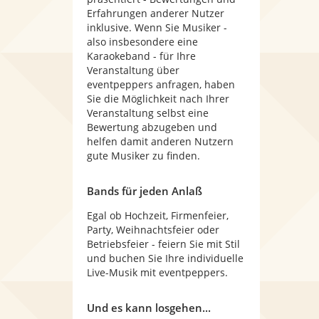
Erfahrungen anderer Nutzer
inklusive. Wenn Sie Musiker -
also insbesondere eine
Karaokeband - für Ihre
Veranstaltung über
eventpeppers anfragen, haben
Sie die Möglichkeit nach Ihrer
Veranstaltung selbst eine
Bewertung abzugeben und
helfen damit anderen Nutzern
gute Musiker zu finden.
Bands für jeden Anlaß
Egal ob Hochzeit, Firmenfeier,
Party, Weihnachtsfeier oder
Betriebsfeier - feiern Sie mit Stil
und buchen Sie Ihre individuelle
Live-Musik mit eventpeppers.
Und es kann losgehen...