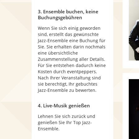
3. Ensemble buchen, keine
Buchungsgebühren
Wenn Sie sich einig geworden
sind, erstellt das gewünschte
Jazz-Ensemble eine Buchung für
Sie. Sie erhalten darin nochmals
eine übersichtliche
Zusammenstellung aller Details.
Für Sie entstehen dadurch keine
Kosten durch eventpeppers.
Nach Ihrer Veranstaltung sind
sie berechtigt, Ihr gebuchtes
Jazz-Ensemble zu bewerten.
4. Live-Musik genießen
Lehnen Sie sich zurück und
genießen Sie Ihr Top Jazz-
Ensemble.