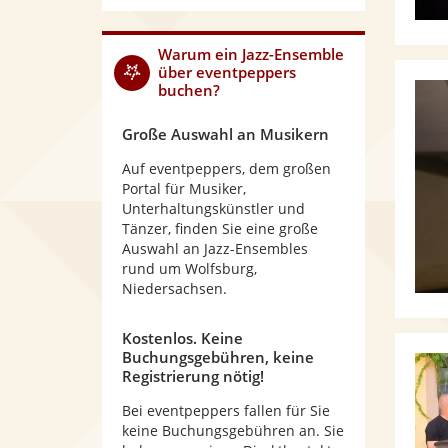
Warum
ein Jazz-Ensemble
über eventpeppers
buchen?
Große Auswahl an Musikern
Auf eventpeppers, dem großen
Portal für Musiker,
Unterhaltungskünstler und
Tänzer, finden Sie eine große
Auswahl an Jazz-Ensembles
rund um Wolfsburg,
Niedersachsen.
Kostenlos. Keine
Buchungsgebühren, keine
Registrierung nötig!
Bei eventpeppers fallen für Sie
keine Buchungsgebühren an. Sie