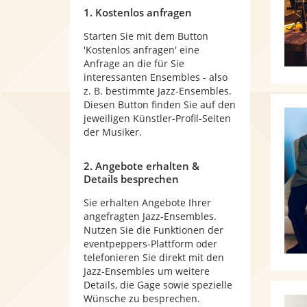
1. Kostenlos anfragen
Starten Sie mit dem Button
'Kostenlos anfragen' eine
Anfrage an die für Sie
interessanten Ensembles - also
z. B. bestimmte Jazz-Ensembles.
Diesen Button finden Sie auf den
jeweiligen Künstler-Profil-Seiten
der Musiker.
2. Angebote erhalten &
Details besprechen
Sie erhalten Angebote Ihrer
angefragten Jazz-Ensembles.
Nutzen Sie die Funktionen der
eventpeppers-Plattform oder
telefonieren Sie direkt mit den
Jazz-Ensembles um weitere
Details, die Gage sowie spezielle
Wünsche zu besprechen.