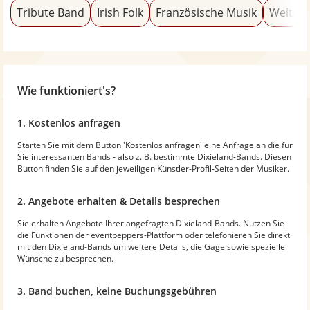
Tribute Band
Irish Folk
Französische Musik
Weltmu
Wie funktioniert's?
1. Kostenlos anfragen
Starten Sie mit dem Button 'Kostenlos anfragen' eine Anfrage an die für
Sie interessanten Bands - also z. B. bestimmte Dixieland-Bands. Diesen
Button finden Sie auf den jeweiligen Künstler-Profil-Seiten der Musiker.
2. Angebote erhalten & Details besprechen
Sie erhalten Angebote Ihrer angefragten Dixieland-Bands. Nutzen Sie
die Funktionen der eventpeppers-Plattform oder telefonieren Sie direkt
mit den Dixieland-Bands um weitere Details, die Gage sowie spezielle
Wünsche zu besprechen.
3. Band buchen, keine Buchungsgebühren