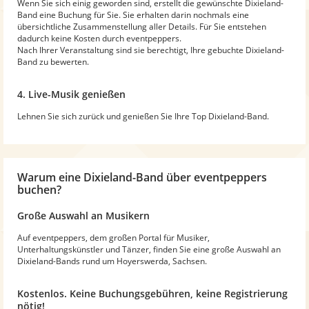
Wenn Sie sich einig geworden sind, erstellt die gewünschte Dixieland-
Band eine Buchung für Sie. Sie erhalten darin nochmals eine
übersichtliche Zusammenstellung aller Details. Für Sie entstehen
dadurch keine Kosten durch eventpeppers.
Nach Ihrer Veranstaltung sind sie berechtigt, Ihre gebuchte Dixieland-
Band zu bewerten.
4. Live-Musik genießen
Lehnen Sie sich zurück und genießen Sie Ihre Top Dixieland-Band.
Warum
eine Dixieland-Band
über eventpeppers
buchen?
Große Auswahl an Musikern
Auf eventpeppers, dem großen Portal für Musiker,
Unterhaltungskünstler und Tänzer, finden Sie eine große Auswahl an
Dixieland-Bands rund um Hoyerswerda, Sachsen.
Kostenlos. Keine Buchungsgebühren, keine Registrierung
nötig!