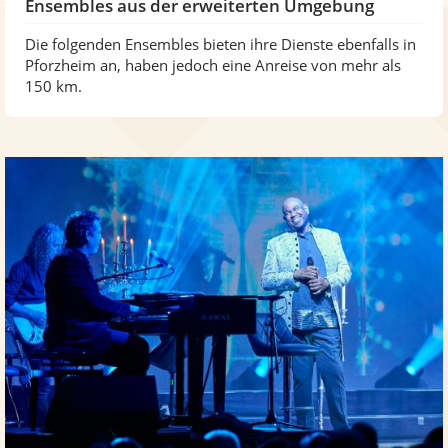
Ensembles aus der erweiterten Umgebung
Die folgenden Ensembles bieten ihre Dienste ebenfalls in
Pforzheim an, haben jedoch eine Anreise von mehr als
150 km.