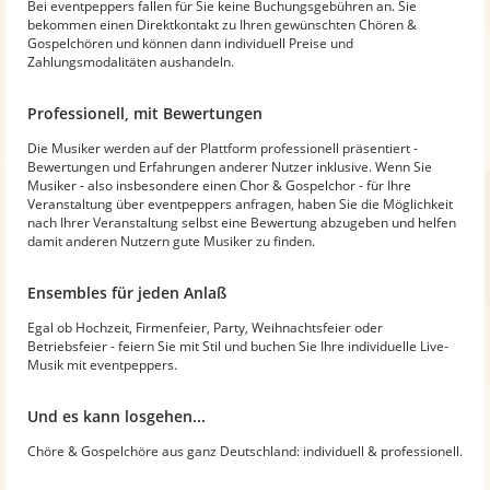
Bei eventpeppers fallen für Sie keine Buchungsgebühren an. Sie
bekommen einen Direktkontakt zu Ihren gewünschten Chören &
Gospelchören und können dann individuell Preise und
Zahlungsmodalitäten aushandeln.
Professionell, mit Bewertungen
Die Musiker werden auf der Plattform professionell präsentiert -
Bewertungen und Erfahrungen anderer Nutzer inklusive. Wenn Sie
Musiker - also insbesondere einen Chor & Gospelchor - für Ihre
Veranstaltung über eventpeppers anfragen, haben Sie die Möglichkeit
nach Ihrer Veranstaltung selbst eine Bewertung abzugeben und helfen
damit anderen Nutzern gute Musiker zu finden.
Ensembles für jeden Anlaß
Egal ob Hochzeit, Firmenfeier, Party, Weihnachtsfeier oder
Betriebsfeier - feiern Sie mit Stil und buchen Sie Ihre individuelle Live-
Musik mit eventpeppers.
Und es kann losgehen...
Chöre & Gospelchöre aus ganz Deutschland: individuell & professionell.