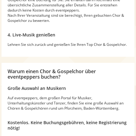
übersichtliche Zusammenstellung aller Details. Für Sie entstehen
dadurch keine Kosten durch eventpeppers.
Nach Ihrer Veranstaltung sind sie berechtigt, Ihren gebuchten Chor &
Gospelchor zu bewerten.
4. Live-Musik genießen
Lehnen Sie sich zurück und genießen Sie Ihren Top Chor & Gospelchor.
Warum
einen Chor & Gospelchor
über
eventpeppers buchen?
Große Auswahl an Musikern
Auf eventpeppers, dem großen Portal für Musiker,
Unterhaltungskünstler und Tänzer, finden Sie eine große Auswahl an
Chören & Gospelchören rund um Pforzheim, Baden-Württemberg.
Kostenlos. Keine Buchungsgebühren, keine Registrierung
nötig!