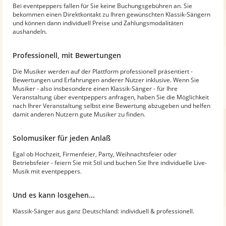
Bei eventpeppers fallen für Sie keine Buchungsgebühren an. Sie
bekommen einen Direktkontakt zu Ihren gewünschten Klassik-Sängern
und können dann individuell Preise und Zahlungsmodalitäten
aushandeln.
Professionell, mit Bewertungen
Die Musiker werden auf der Plattform professionell präsentiert -
Bewertungen und Erfahrungen anderer Nutzer inklusive. Wenn Sie
Musiker - also insbesondere einen Klassik-Sänger - für Ihre
Veranstaltung über eventpeppers anfragen, haben Sie die Möglichkeit
nach Ihrer Veranstaltung selbst eine Bewertung abzugeben und helfen
damit anderen Nutzern gute Musiker zu finden.
Solomusiker für jeden Anlaß
Egal ob Hochzeit, Firmenfeier, Party, Weihnachtsfeier oder
Betriebsfeier - feiern Sie mit Stil und buchen Sie Ihre individuelle Live-
Musik mit eventpeppers.
Und es kann losgehen...
Klassik-Sänger aus ganz Deutschland: individuell & professionell.