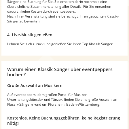
Sänger eine Buchung für Sie. Sie erhalten darin nochmals eine
übersichtliche Zusammenstellung aller Details. Für Sie entstehen
dadurch keine Kosten durch eventpeppers.
Nach Ihrer Veranstaltung sind sie berechtigt, Ihren gebuchten Klassik-
Sänger zu bewerten.
4. Live-Musik genießen
Lehnen Sie sich zurück und genießen Sie Ihren Top Klassik-Sänger.
Warum
einen Klassik-Sänger
über eventpeppers
buchen?
Große Auswahl an Musikern
Auf eventpeppers, dem großen Portal für Musiker,
Unterhaltungskünstler und Tänzer, finden Sie eine große Auswahl an
Klassik-Sängern rund um Pforzheim, Baden-Württemberg.
Kostenlos. Keine Buchungsgebühren, keine Registrierung
nötig!