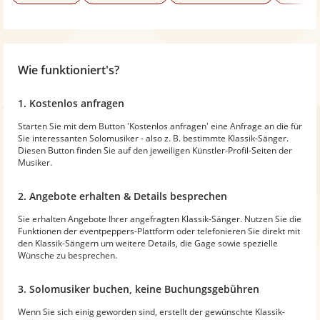
Wie funktioniert's?
1. Kostenlos anfragen
Starten Sie mit dem Button 'Kostenlos anfragen' eine Anfrage an die für
Sie interessanten Solomusiker - also z. B. bestimmte Klassik-Sänger.
Diesen Button finden Sie auf den jeweiligen Künstler-Profil-Seiten der
Musiker.
2. Angebote erhalten & Details besprechen
Sie erhalten Angebote Ihrer angefragten Klassik-Sänger. Nutzen Sie die
Funktionen der eventpeppers-Plattform oder telefonieren Sie direkt mit
den Klassik-Sängern um weitere Details, die Gage sowie spezielle
Wünsche zu besprechen.
3. Solomusiker buchen, keine Buchungsgebühren
Wenn Sie sich einig geworden sind, erstellt der gewünschte Klassik-