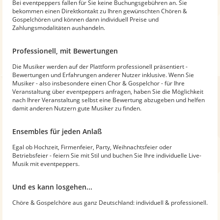
Bei eventpeppers fallen für Sie keine Buchungsgebühren an. Sie
bekommen einen Direktkontakt zu Ihren gewünschten Chören &
Gospelchören und können dann individuell Preise und
Zahlungsmodalitäten aushandeln.
Professionell, mit Bewertungen
Die Musiker werden auf der Plattform professionell präsentiert -
Bewertungen und Erfahrungen anderer Nutzer inklusive. Wenn Sie
Musiker - also insbesondere einen Chor & Gospelchor - für Ihre
Veranstaltung über eventpeppers anfragen, haben Sie die Möglichkeit
nach Ihrer Veranstaltung selbst eine Bewertung abzugeben und helfen
damit anderen Nutzern gute Musiker zu finden.
Ensembles für jeden Anlaß
Egal ob Hochzeit, Firmenfeier, Party, Weihnachtsfeier oder
Betriebsfeier - feiern Sie mit Stil und buchen Sie Ihre individuelle Live-
Musik mit eventpeppers.
Und es kann losgehen...
Chöre & Gospelchöre aus ganz Deutschland: individuell & professionell.