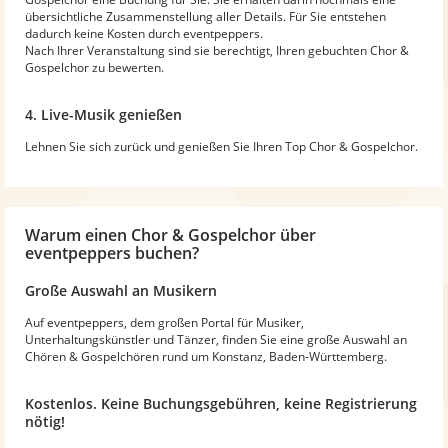
übersichtliche Zusammenstellung aller Details. Für Sie entstehen
dadurch keine Kosten durch eventpeppers.
Nach Ihrer Veranstaltung sind sie berechtigt, Ihren gebuchten Chor &
Gospelchor zu bewerten.
4. Live-Musik genießen
Lehnen Sie sich zurück und genießen Sie Ihren Top Chor & Gospelchor.
Warum
einen Chor & Gospelchor
über
eventpeppers buchen?
Große Auswahl an Musikern
Auf eventpeppers, dem großen Portal für Musiker,
Unterhaltungskünstler und Tänzer, finden Sie eine große Auswahl an
Chören & Gospelchören rund um Konstanz, Baden-Württemberg.
Kostenlos. Keine Buchungsgebühren, keine Registrierung
nötig!