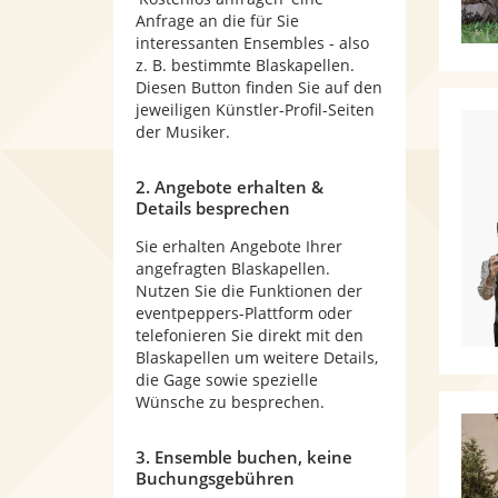
Anfrage an die für Sie
interessanten Ensembles - also
z. B. bestimmte Blaskapellen.
Diesen Button finden Sie auf den
jeweiligen Künstler-Profil-Seiten
der Musiker.
2. Angebote erhalten &
Details besprechen
Sie erhalten Angebote Ihrer
angefragten Blaskapellen.
Nutzen Sie die Funktionen der
eventpeppers-Plattform oder
telefonieren Sie direkt mit den
Blaskapellen um weitere Details,
die Gage sowie spezielle
Wünsche zu besprechen.
3. Ensemble buchen, keine
Buchungsgebühren