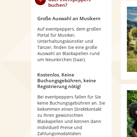
buchen?
Große Auswahl an Musikern
Auf eventpeppers, dem großen
Portal für Musiker,
Unterhaltungskünstler und
Tänzer, finden Sie eine große
Auswahl an Blaskapellen rund
um Neunkirchen (Saar).
Kostenlos. Keine
Buchungsgebühren, keine
Registrierung nötig!
Bei eventpeppers fallen für Sie
keine Buchungsgebühren an. Sie
bekommen einen Direktkontakt
zu Ihren gewünschten
Blaskapellen und können dann
individuell Preise und
Zahlungsmodalitäten