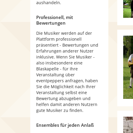
aushandeln.
Professionell, mit
Bewertungen
Die Musiker werden auf der
Plattform professionell
präsentiert - Bewertungen und
Erfahrungen anderer Nutzer
inklusive. Wenn Sie Musiker -
also insbesondere eine
Blaskapelle - für Ihre
Veranstaltung über
eventpeppers anfragen, haben
Sie die Möglichkeit nach Ihrer
Veranstaltung selbst eine
Bewertung abzugeben und
helfen damit anderen Nutzern
gute Musiker zu finden.
Ensembles für jeden Anlaß