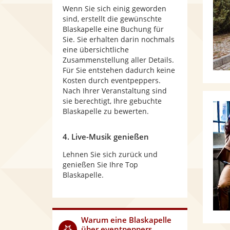
Wenn Sie sich einig geworden
sind, erstellt die gewünschte
Blaskapelle eine Buchung für
Sie. Sie erhalten darin nochmals
eine übersichtliche
Zusammenstellung aller Details.
Für Sie entstehen dadurch keine
Kosten durch eventpeppers.
Nach Ihrer Veranstaltung sind
sie berechtigt, Ihre gebuchte
Blaskapelle zu bewerten.
4. Live-Musik genießen
Lehnen Sie sich zurück und
genießen Sie Ihre Top
Blaskapelle.
Warum
eine Blaskapelle
über eventpeppers