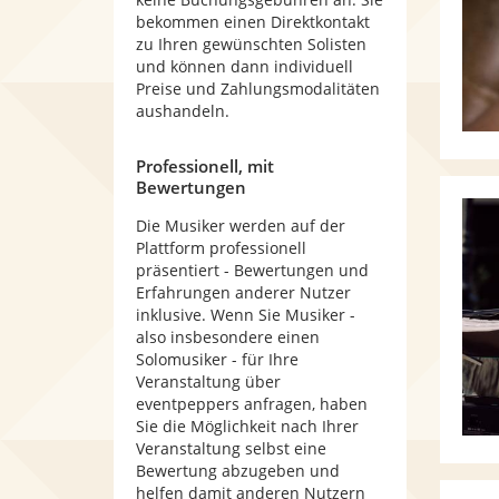
bekommen einen Direktkontakt
zu Ihren gewünschten Solisten
und können dann individuell
Preise und Zahlungsmodalitäten
aushandeln.
Professionell, mit
Bewertungen
Die Musiker werden auf der
Plattform professionell
präsentiert - Bewertungen und
Erfahrungen anderer Nutzer
inklusive. Wenn Sie Musiker -
also insbesondere einen
Solomusiker - für Ihre
Veranstaltung über
eventpeppers anfragen, haben
Sie die Möglichkeit nach Ihrer
Veranstaltung selbst eine
Bewertung abzugeben und
helfen damit anderen Nutzern