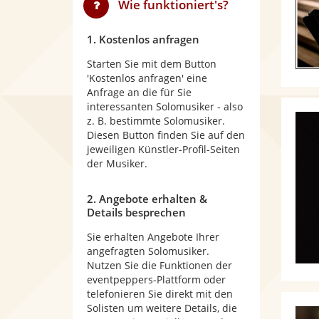
Wie funktioniert's?
1. Kostenlos anfragen
Starten Sie mit dem Button
'Kostenlos anfragen' eine
Anfrage an die für Sie
interessanten Solomusiker - also
z. B. bestimmte Solomusiker.
Diesen Button finden Sie auf den
jeweiligen Künstler-Profil-Seiten
der Musiker.
2. Angebote erhalten &
Details besprechen
Sie erhalten Angebote Ihrer
angefragten Solomusiker.
Nutzen Sie die Funktionen der
eventpeppers-Plattform oder
telefonieren Sie direkt mit den
Solisten um weitere Details, die