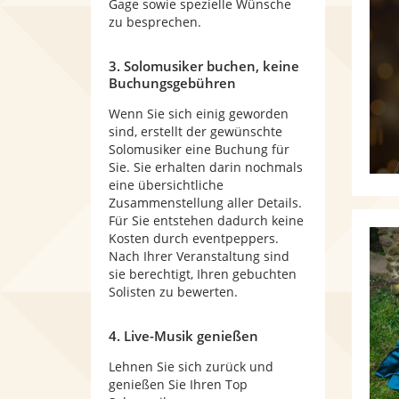
Gage sowie spezielle Wünsche
zu besprechen.
3. Solomusiker buchen, keine
Buchungsgebühren
Wenn Sie sich einig geworden
sind, erstellt der gewünschte
Solomusiker eine Buchung für
Sie. Sie erhalten darin nochmals
eine übersichtliche
Zusammenstellung aller Details.
Für Sie entstehen dadurch keine
Kosten durch eventpeppers.
Nach Ihrer Veranstaltung sind
sie berechtigt, Ihren gebuchten
Solisten zu bewerten.
4. Live-Musik genießen
Lehnen Sie sich zurück und
genießen Sie Ihren Top